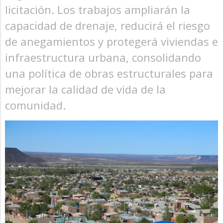
licitación. Los trabajos ampliarán la
capacidad de drenaje, reducirá el riesgo
de anegamientos y protegerá viviendas e
infraestructura urbana, consolidando
una política de obras estructurales para
mejorar la calidad de vida de la
comunidad.