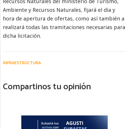
Recursos Naturales del ministerio de Turismo,
Ambiente y Recursos Naturales, fijará el día y
hora de apertura de ofertas, como así también a
realizará todas las tramitaciones necesarias para
dicha licitación.
INFRAESTRUCTURA
Compartinos tu opinión