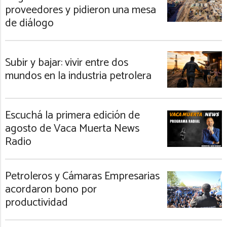
proveedores y pidieron una mesa
de diálogo
Subir y bajar: vivir entre dos
mundos en la industria petrolera
Escuchá la primera edición de
agosto de Vaca Muerta News
Radio
Petroleros y Cámaras Empresarias
acordaron bono por
productividad