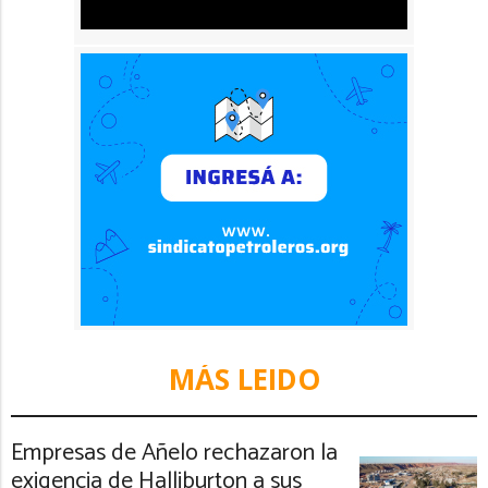
MÁS LEIDO
Empresas de Añelo rechazaron la
exigencia de Halliburton a sus