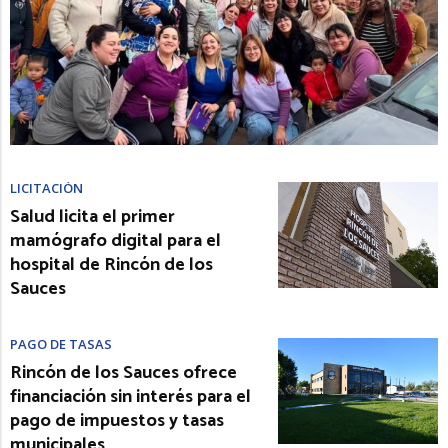
LICITACIÓN
Salud licita el primer
mamógrafo digital para el
hospital de Rincón de los
Sauces
PAGO DE TASAS
Rincón de los Sauces ofrece
financiación sin interés para el
pago de impuestos y tasas
municipales