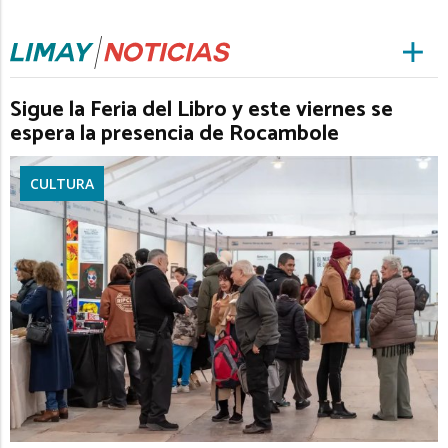
Sigue la Feria del Libro y este viernes se
espera la presencia de Rocambole
CULTURA