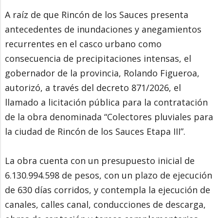
A raíz de que Rincón de los Sauces presenta
antecedentes de inundaciones y anegamientos
recurrentes en el casco urbano como
consecuencia de precipitaciones intensas, el
gobernador de la provincia, Rolando Figueroa,
autorizó, a través del decreto 871/2026, el
llamado a licitación pública para la contratación
de la obra denominada “Colectores pluviales para
la ciudad de Rincón de los Sauces Etapa III”.
La obra cuenta con un presupuesto inicial de
6.130.994.598 de pesos, con un plazo de ejecución
de 630 días corridos, y contempla la ejecución de
canales, calles canal, conducciones de descarga,