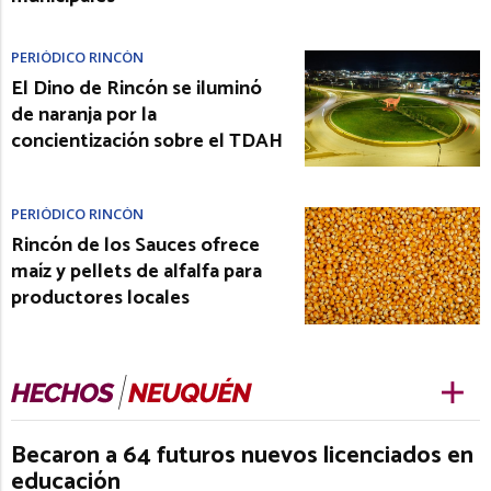
PERIÓDICO RINCÓN
El Dino de Rincón se iluminó
de naranja por la
concientización sobre el TDAH
PERIÓDICO RINCÓN
Rincón de los Sauces ofrece
maíz y pellets de alfalfa para
productores locales
Becaron a 64 futuros nuevos licenciados en
educación