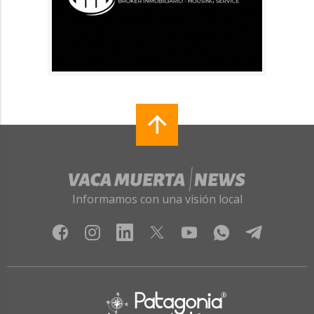
Informamos con una visión local