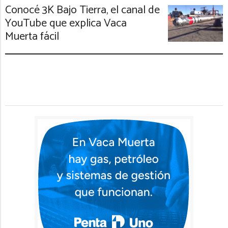
Conocé 3K Bajo Tierra, el canal de
YouTube que explica Vaca
Muerta fácil