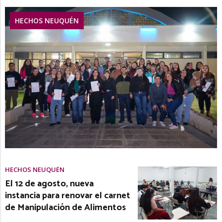
HECHOS NEUQUÉN
HECHOS NEUQUÉN
El 12 de agosto, nueva
instancia para renovar el carnet
de Manipulación de Alimentos