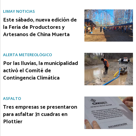
LIMAY NOTICIAS
Este sábado, nueva edición de
la Feria de Productores y
Artesanos de China Muerta
ALERTA METEREOLÓGICO
Por las lluvias, la municipalidad
activó el Comité de
Contingencia Climática
ASFALTO
Tres empresas se presentaron
para asfaltar 31 cuadras en
Plottier