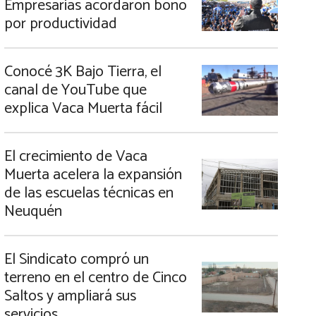
Empresarias acordaron bono
por productividad
Conocé 3K Bajo Tierra, el
canal de YouTube que
explica Vaca Muerta fácil
El crecimiento de Vaca
Muerta acelera la expansión
de las escuelas técnicas en
Neuquén
El Sindicato compró un
terreno en el centro de Cinco
Saltos y ampliará sus
servicios