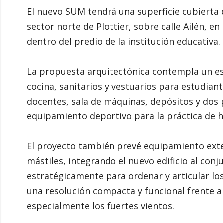
El nuevo SUM tendrá una superficie cubierta 
sector norte de Plottier, sobre calle Ailén, en
dentro del predio de la institución educativa.
La propuesta arquitectónica contempla un es
cocina, sanitarios y vestuarios para estudiant
docentes, sala de máquinas, depósitos y dos 
equipamiento deportivo para la práctica de h
El proyecto también prevé equipamiento exter
mástiles, integrando el nuevo edificio al con
estratégicamente para ordenar y articular los
una resolución compacta y funcional frente a 
especialmente los fuertes vientos.