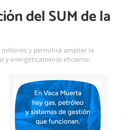
ción del SUM de la
millones y permitirá ampliar la
o y energéticamente eficiente.