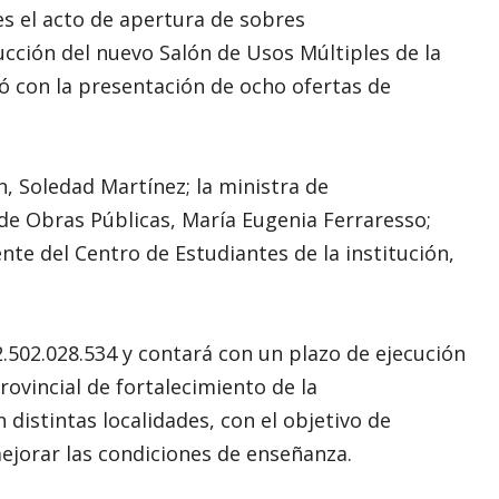
es el acto de apertura de sobres
rucción del nuevo Salón de Usos Múltiples de la
tó con la presentación de ocho ofertas de
n, Soledad Martínez; la ministra de
a de Obras Públicas, María Eugenia Ferraresso;
ente del Centro de Estudiantes de la institución,
.502.028.534 y contará con un plazo de ejecución
rovincial de fortalecimiento de la
 distintas localidades, con el objetivo de
ejorar las condiciones de enseñanza.