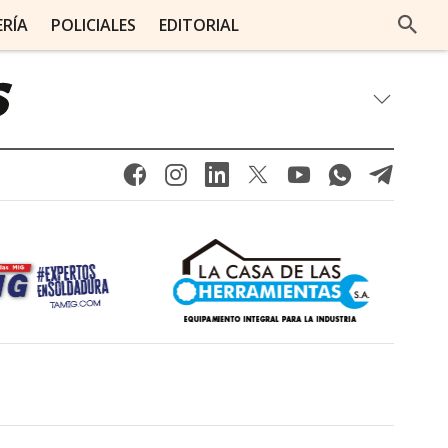
ERÍA
POLICIALES
EDITORIAL