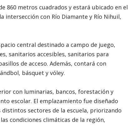
de 860 metros cuadrados y estará ubicado en el
 la intersección con Río Diamante y Río Nihuil,
pacio central destinado a campo de juego,
es, sanitarios accesibles, sanitarios para
pasillos de acceso. Además, contará con
ándbol, básquet y vóley.
ior con luminarias, bancos, forestación y
junto escolar. El emplazamiento fue diseñado
 distintos sectores de la escuela, priorizando
las condiciones climáticas de la región,