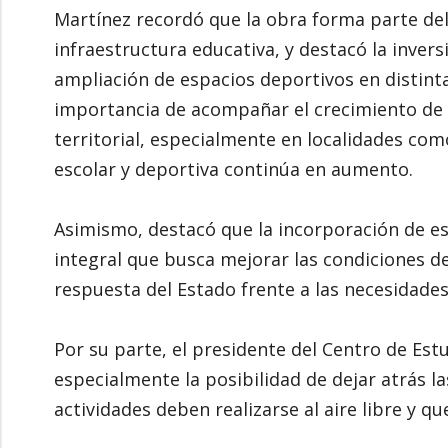
Martínez recordó que la obra forma parte del 
infraestructura educativa, y destacó la inversi
ampliación de espacios deportivos en distinta
importancia de acompañar el crecimiento de l
territorial, especialmente en localidades co
escolar y deportiva continúa en aumento.
Asimismo, destacó que la incorporación de e
integral que busca mejorar las condiciones de
respuesta del Estado frente a las necesidades
Por su parte, el presidente del Centro de Est
especialmente la posibilidad de dejar atrás l
actividades deben realizarse al aire libre y q