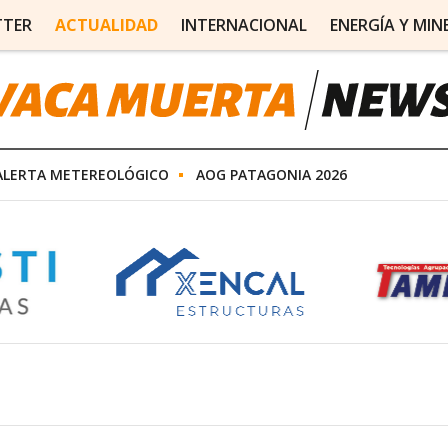
TTER
ACTUALIDAD
INTERNACIONAL
ENERGÍA Y MIN
ALERTA METEREOLÓGICO
AOG PATAGONIA 2026