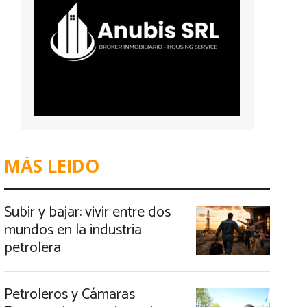
MÁS LEIDO
Subir y bajar: vivir entre dos
mundos en la industria
petrolera
Petroleros y Cámaras