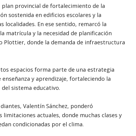
plan provincial de fortalecimiento de la
ón sostenida en edificios escolares y la
s localidades. En ese sentido, remarcó la
a matrícula y la necesidad de planificación
mo Plottier, donde la demanda de infraestructura
stos espacios forma parte de una estrategia
 enseñanza y aprendizaje, fortaleciendo la
 del sistema educativo.
udiantes, Valentín Sánchez, ponderó
as limitaciones actuales, donde muchas clases y
uedan condicionadas por el clima.