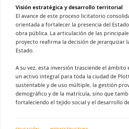
Visión estratégica y desarrollo territorial
El avance de este proceso licitatorio consolid
orientada a fortalecer la presencia del Estado
obra pública. La articulación de las principal
proyecto reafirma la decisión de jerarquizar 
Estado.
A su vez, esta inversión trasciende el ámbit
un activo integral para toda la ciudad de Plott
sustentable y de uso múltiple, la gestión pro
demográfico y de la matrícula, sino que tamb
fortaleciendo el tejido social y el desarrollo d