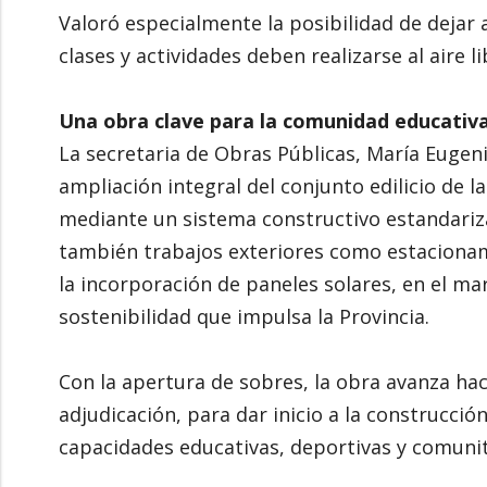
Valoró especialmente la posibilidad de dejar 
clases y actividades deben realizarse al aire 
Una obra clave para la comunidad educativ
La secretaria de Obras Públicas, María Eugeni
ampliación integral del conjunto edilicio de l
mediante un sistema constructivo estandariza
también trabajos exteriores como estacionam
la incorporación de paneles solares, en el mar
sostenibilidad que impulsa la Provincia.
Con la apertura de sobres, la obra avanza hac
adjudicación, para dar inicio a la construcci
capacidades educativas, deportivas y comunita