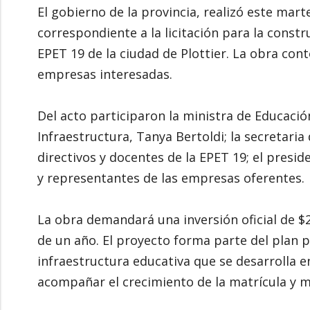
El gobierno de la provincia, realizó este mart
correspondiente a la licitación para la const
EPET 19 de la ciudad de Plottier. La obra con
empresas interesadas.
Del acto participaron la ministra de Educació
Infraestructura, Tanya Bertoldi; la secretari
directivos y docentes de la EPET 19; el presid
y representantes de las empresas oferentes.
La obra demandará una inversión oficial de $2
de un año. El proyecto forma parte del plan p
infraestructura educativa que se desarrolla en
acompañar el crecimiento de la matrícula y m