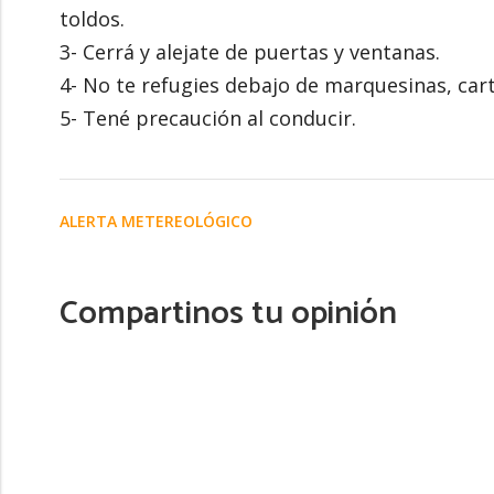
toldos.
3- Cerrá y alejate de puertas y ventanas.
4- No te refugies debajo de marquesinas, cart
5- Tené precaución al conducir.
ALERTA METEREOLÓGICO
Compartinos tu opinión