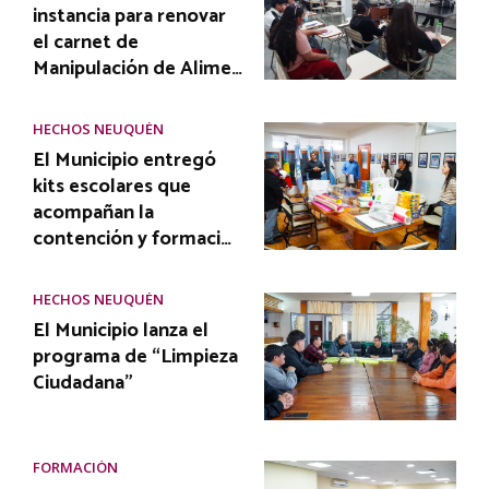
instancia para renovar
el carnet de
Manipulación de Alime…
HECHOS NEUQUÉN
El Municipio entregó
kits escolares que
acompañan la
contención y formaci…
HECHOS NEUQUÉN
El Municipio lanza el
programa de “Limpieza
Ciudadana”
FORMACIÓN