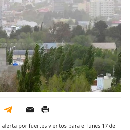
 alerta por fuertes vientos para el lunes 17 de