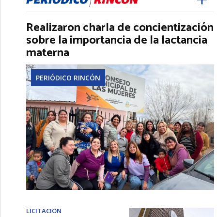
Realizaron charla de concientización
sobre la importancia de la lactancia
materna
PERIÓDICO RINCÓN
LICITACIÓN