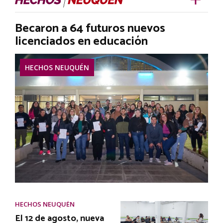
Becaron a 64 futuros nuevos
licenciados en educación
HECHOS NEUQUÉN
HECHOS NEUQUÉN
El 12 de agosto, nueva