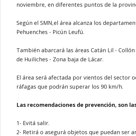
noviembre, en diferentes puntos de la provi
Según el SMN,el área alcanza los departament
Pehuenches - Picún Leufú.
También abarcará las áreas Catán Lil - Collón
de Huiliches - Zona baja de Lácar.
El área será afectada por vientos del sector 
ráfagas que podrán superar los 90 km/h.
Las recomendaciones de prevención, son las
1- Evitá salir.
2- Retirá o asegurá objetos que puedan ser ar