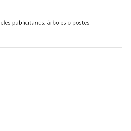
eles publicitarios, árboles o postes.