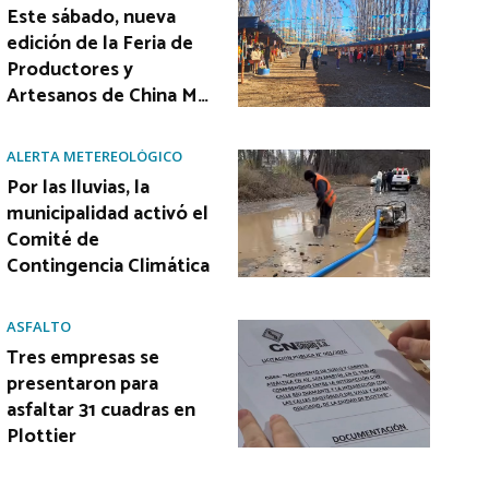
Este sábado, nueva
edición de la Feria de
Productores y
Artesanos de China M…
ALERTA METEREOLÓGICO
Por las lluvias, la
municipalidad activó el
Comité de
Contingencia Climática
ASFALTO
Tres empresas se
presentaron para
asfaltar 31 cuadras en
Plottier