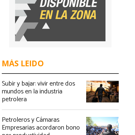
MÁS LEIDO
Subir y bajar: vivir entre dos
mundos en la industria
petrolera
Petroleros y Cámaras
Empresarias acordaron bono