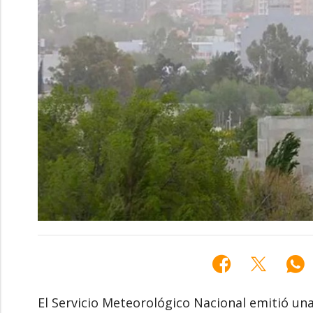
El Servicio Meteorológico Nacional emitió una