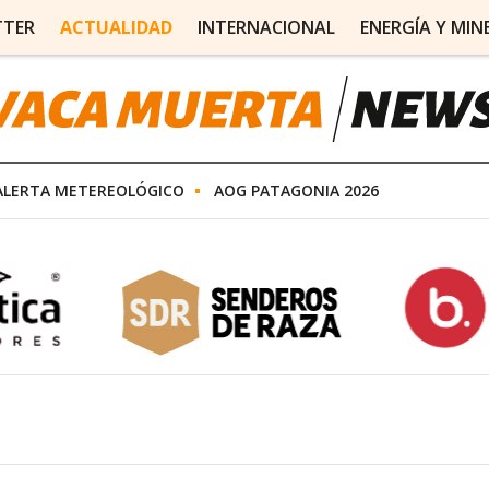
TTER
ACTUALIDAD
INTERNACIONAL
ENERGÍA Y MIN
ALERTA METEREOLÓGICO
AOG PATAGONIA 2026