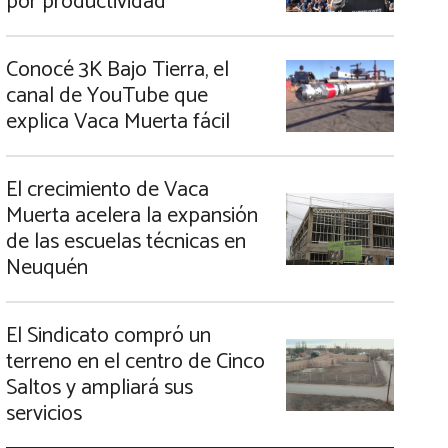
por productividad
Conocé 3K Bajo Tierra, el
canal de YouTube que
explica Vaca Muerta fácil
El crecimiento de Vaca
Muerta acelera la expansión
de las escuelas técnicas en
Neuquén
El Sindicato compró un
terreno en el centro de Cinco
Saltos y ampliará sus
servicios