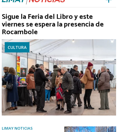
Sigue la Feria del Libro y este
viernes se espera la presencia de
Rocambole
CULTURA
LIMAY NOTICIAS