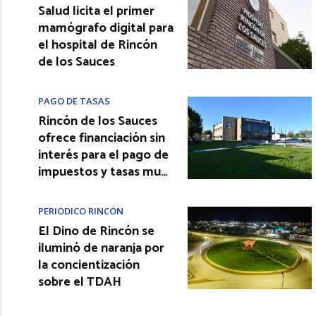
Salud licita el primer
mamógrafo digital para
el hospital de Rincón
de los Sauces
PAGO DE TASAS
Rincón de los Sauces
ofrece financiación sin
interés para el pago de
impuestos y tasas mu…
PERIÓDICO RINCÓN
El Dino de Rincón se
iluminó de naranja por
la concientización
sobre el TDAH