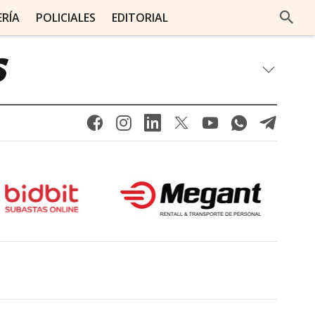
ERÍA
POLICIALES
EDITORIAL