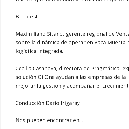
Bloque 4
Maximiliano Sitano, gerente regional de Vent
sobre la dinámica de operar en Vaca Muerta 
logística integrada.
Cecilia Casanova, directora de Pragmática, e
solución OilOne ayudan a las empresas de la i
mejorar la gestión y acompañar el crecimien
Conducción Darío Irigaray
Nos pueden encontrar en…