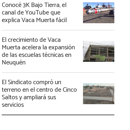
Conocé 3K Bajo Tierra, el
canal de YouTube que
explica Vaca Muerta fácil
El crecimiento de Vaca
Muerta acelera la expansión
de las escuelas técnicas en
Neuquén
El Sindicato compró un
terreno en el centro de Cinco
Saltos y ampliará sus
servicios