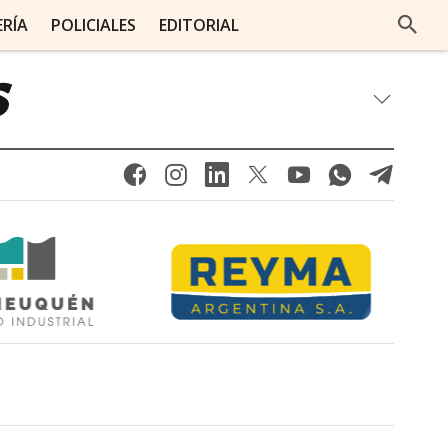
ERÍA
POLICIALES
EDITORIAL