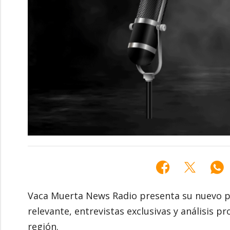
Vaca Muerta News Radio presenta su nuevo p
relevante, entrevistas exclusivas y análisis 
región.