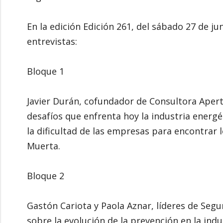
En la edición Edición 261, del sábado 27 de ju
entrevistas:
Bloque 1
Javier Durán, cofundador de Consultora Apert
desafíos que enfrenta hoy la industria energé
la dificultad de las empresas para encontrar 
Muerta.
Bloque 2
Gastón Cariota y Paola Aznar, líderes de Segu
sobre la evolución de la prevención en la indust