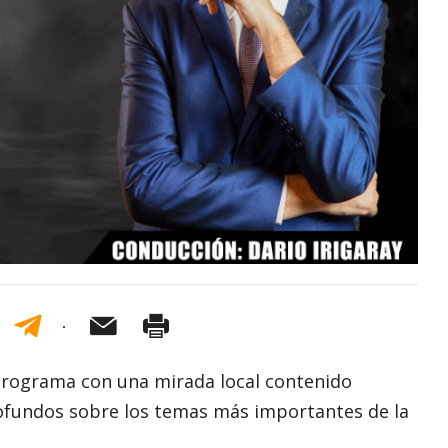
rograma con una mirada local contenido
profundos sobre los temas más importantes de la