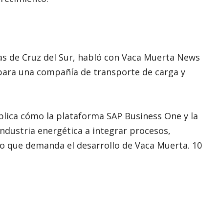
as de Cruz del Sur, habló con Vaca Muerta News
para una compañía de transporte de carga y
xplica cómo la plataforma SAP Business One y la
ndustria energética a integrar procesos,
to que demanda el desarrollo de Vaca Muerta. 10