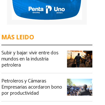
MÁS LEIDO
Subir y bajar: vivir entre dos
mundos en la industria
petrolera
Petroleros y Cámaras
Empresarias acordaron bono
por productividad