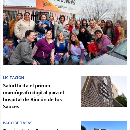
LICITACIÓN
Salud licita el primer
mamógrafo digital para el
hospital de Rincón de los
Sauces
PAGO DE TASAS