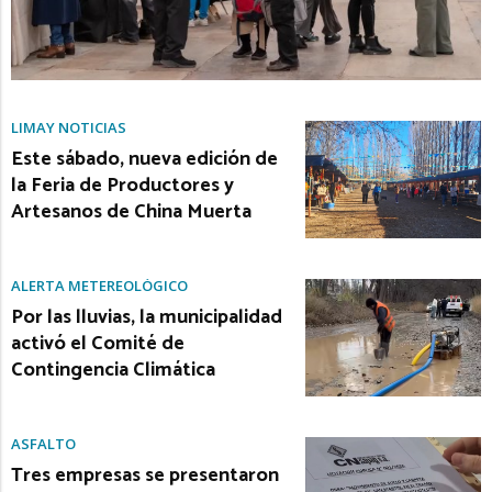
LIMAY NOTICIAS
Este sábado, nueva edición de
la Feria de Productores y
Artesanos de China Muerta
ALERTA METEREOLÓGICO
Por las lluvias, la municipalidad
activó el Comité de
Contingencia Climática
ASFALTO
Tres empresas se presentaron