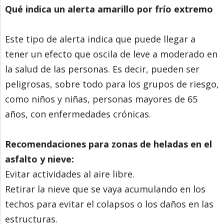
Qué indica un alerta amarillo por frío extremo
Este tipo de alerta indica que puede llegar a
tener un efecto que oscila de leve a moderado en
la salud de las personas. Es decir, pueden ser
peligrosas, sobre todo para los grupos de riesgo,
como niños y niñas, personas mayores de 65
años, con enfermedades crónicas.
Recomendaciones para zonas de heladas en el
asfalto y nieve:
Evitar actividades al aire libre.
Retirar la nieve que se vaya acumulando en los
techos para evitar el colapsos o los daños en las
estructuras.