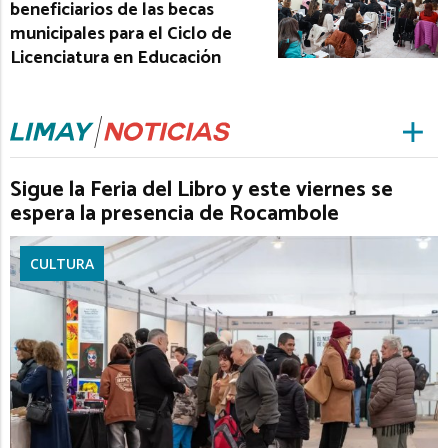
beneficiarios de las becas
municipales para el Ciclo de
Licenciatura en Educación
Sigue la Feria del Libro y este viernes se
espera la presencia de Rocambole
CULTURA