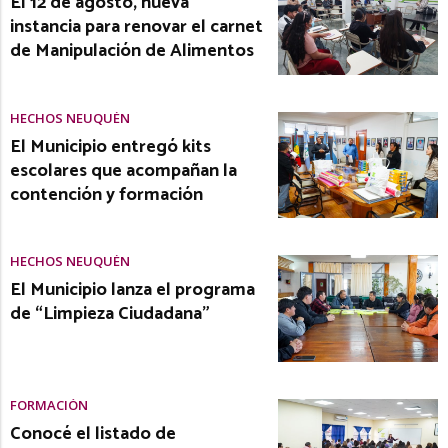
El 12 de agosto, nueva
instancia para renovar el carnet
de Manipulación de Alimentos
HECHOS NEUQUÉN
El Municipio entregó kits
escolares que acompañan la
contención y formación
HECHOS NEUQUÉN
El Municipio lanza el programa
de “Limpieza Ciudadana”
FORMACIÓN
Conocé el listado de