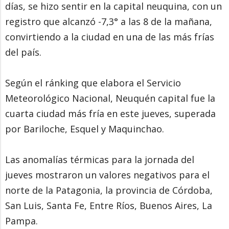
días, se hizo sentir en la capital neuquina, con un
registro que alcanzó -7,3° a las 8 de la mañana,
convirtiendo a la ciudad en una de las más frías
del país.
Según el ránking que elabora el Servicio
Meteorológico Nacional, Neuquén capital fue la
cuarta ciudad más fría en este jueves, superada
por Bariloche, Esquel y Maquinchao.
Las anomalías térmicas para la jornada del
jueves mostraron un valores negativos para el
norte de la Patagonia, la provincia de Córdoba,
San Luis, Santa Fe, Entre Ríos, Buenos Aires, La
Pampa.