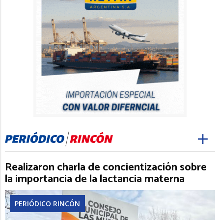
Realizaron charla de concientización sobre
la importancia de la lactancia materna
PERIÓDICO RINCÓN