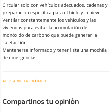
Circular solo con vehículos adecuados, cadenas y
preparación específica para el hielo y la nieve.
Ventilar constantemente los vehículos y las
viviendas para evitar la acumulación de
monóxido de carbono que puede generar la
calefacción.
Mantenerse informado y tener lista una mochila
de emergencias.
ALERTA METEREOLÓGICO
Compartinos tu opinión