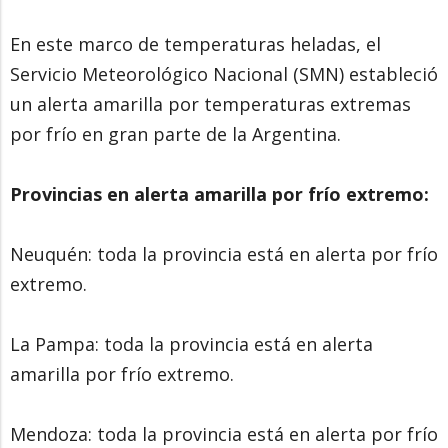
En este marco de temperaturas heladas, el
Servicio Meteorológico Nacional (SMN) estableció
un alerta amarilla por temperaturas extremas
por frío en gran parte de la Argentina.
Provincias en alerta amarilla por frío extremo:
Neuquén: toda la provincia está en alerta por frío
extremo.
La Pampa: toda la provincia está en alerta
amarilla por frío extremo.
Mendoza: toda la provincia está en alerta por frío