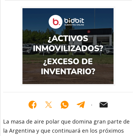
La masa de aire polar que domina gran parte de
la Argentina y que continuará en los próximos