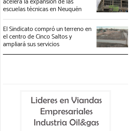
acelera la expansión de las
escuelas técnicas en Neuquén
El Sindicato compró un terreno en
el centro de Cinco Saltos y
ampliará sus servicios