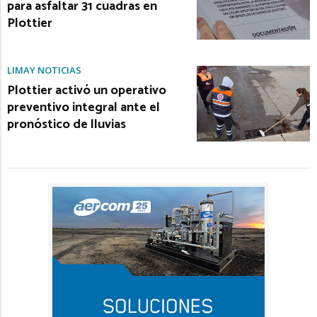
para asfaltar 31 cuadras en
Plottier
LIMAY NOTICIAS
Plottier activó un operativo
preventivo integral ante el
pronóstico de lluvias