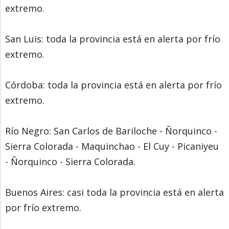
extremo.
San Luis: toda la provincia está en alerta por frío
extremo.
Córdoba: toda la provincia está en alerta por frío
extremo.
Río Negro: San Carlos de Bariloche - Ñorquinco -
Sierra Colorada - Maquinchao - El Cuy - Picaniyeu
- Ñorquinco - Sierra Colorada.
Buenos Aires: casi toda la provincia está en alerta
por frío extremo.