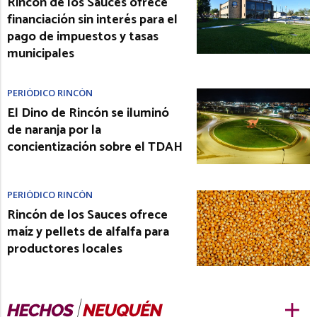
Rincón de los Sauces ofrece
financiación sin interés para el
pago de impuestos y tasas
municipales
PERIÓDICO RINCÓN
El Dino de Rincón se iluminó
de naranja por la
concientización sobre el TDAH
PERIÓDICO RINCÓN
Rincón de los Sauces ofrece
maíz y pellets de alfalfa para
productores locales