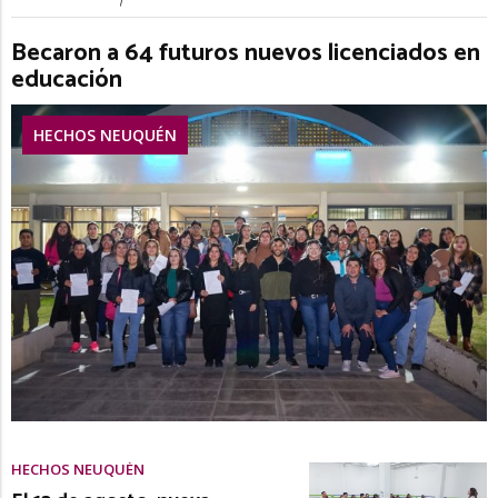
Becaron a 64 futuros nuevos licenciados en
educación
HECHOS NEUQUÉN
HECHOS NEUQUÉN