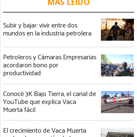
MÁS LEIDO
Subir y bajar: vivir entre dos
mundos en la industria petrolera
Petroleros y Cámaras Empresarias
acordaron bono por
productividad
Conocé 3K Bajo Tierra, el canal de
YouTube que explica Vaca
Muerta fácil
El crecimiento de Vaca Muerta