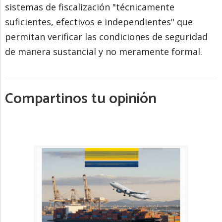
sistemas de fiscalización "técnicamente
suficientes, efectivos e independientes" que
permitan verificar las condiciones de seguridad
de manera sustancial y no meramente formal.
Compartinos tu opinión