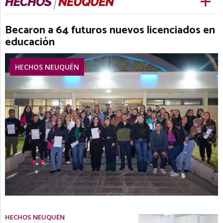
Becaron a 64 futuros nuevos licenciados en
educación
HECHOS NEUQUÉN
HECHOS NEUQUÉN