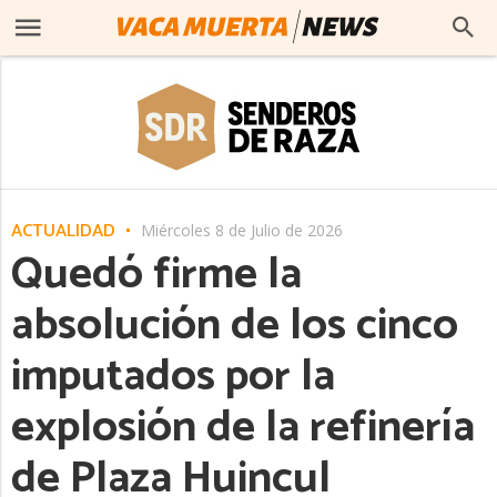
ACTUALIDAD
Miércoles 8 de Julio de 2026
Quedó firme la
absolución de los cinco
imputados por la
explosión de la refinería
de Plaza Huincul