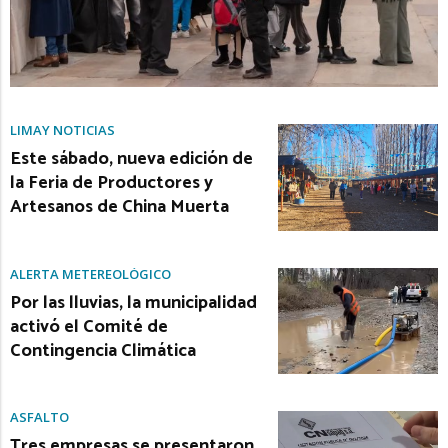
LIMAY NOTICIAS
Este sábado, nueva edición de
la Feria de Productores y
Artesanos de China Muerta
ALERTA METEREOLÓGICO
Por las lluvias, la municipalidad
activó el Comité de
Contingencia Climática
ASFALTO
Tres empresas se presentaron