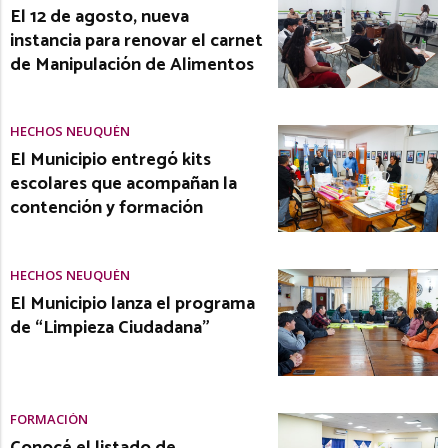
El 12 de agosto, nueva
instancia para renovar el carnet
de Manipulación de Alimentos
HECHOS NEUQUÉN
El Municipio entregó kits
escolares que acompañan la
contención y formación
HECHOS NEUQUÉN
El Municipio lanza el programa
de “Limpieza Ciudadana”
FORMACIÓN
Conocé el listado de