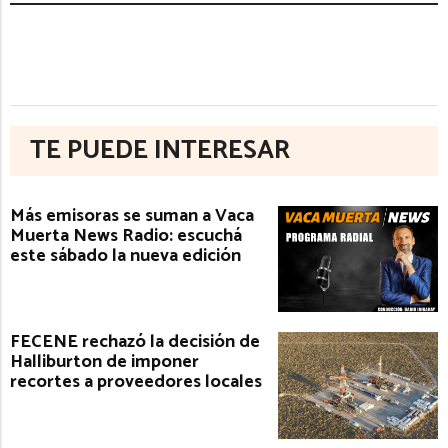
TE PUEDE INTERESAR
Más emisoras se suman a Vaca
Muerta News Radio: escuchá
este sábado la nueva edición
FECENE rechazó la decisión de
Halliburton de imponer
recortes a proveedores locales