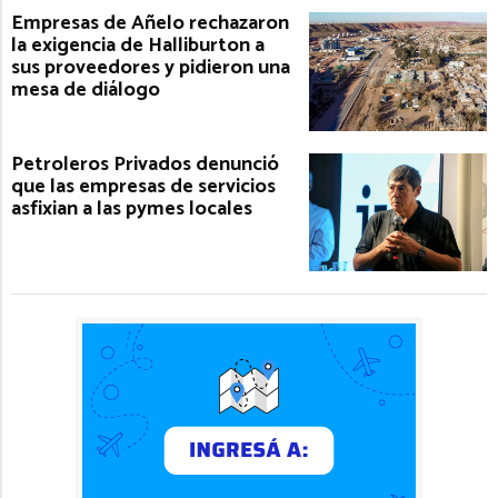
Empresas de Añelo rechazaron
la exigencia de Halliburton a
sus proveedores y pidieron una
mesa de diálogo
Petroleros Privados denunció
que las empresas de servicios
asfixian a las pymes locales