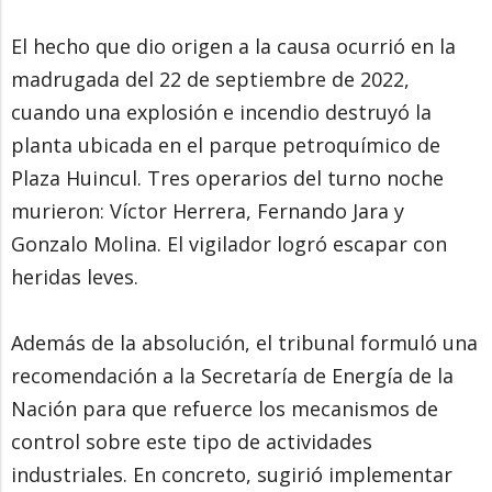
El hecho que dio origen a la causa ocurrió en la
madrugada del 22 de septiembre de 2022,
cuando una explosión e incendio destruyó la
planta ubicada en el parque petroquímico de
Plaza Huincul. Tres operarios del turno noche
murieron: Víctor Herrera, Fernando Jara y
Gonzalo Molina. El vigilador logró escapar con
heridas leves.
Además de la absolución, el tribunal formuló una
recomendación a la Secretaría de Energía de la
Nación para que refuerce los mecanismos de
control sobre este tipo de actividades
industriales. En concreto, sugirió implementar