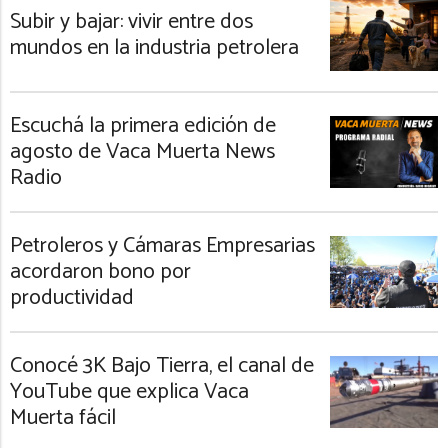
Subir y bajar: vivir entre dos
mundos en la industria petrolera
Escuchá la primera edición de
agosto de Vaca Muerta News
Radio
Petroleros y Cámaras Empresarias
acordaron bono por
productividad
Conocé 3K Bajo Tierra, el canal de
YouTube que explica Vaca
Muerta fácil