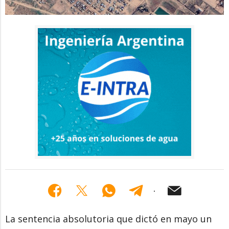
La sentencia absolutoria que dictó en mayo un