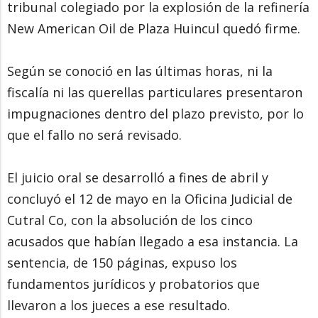
tribunal colegiado por la explosión de la refinería
New American Oil de Plaza Huincul quedó firme.
Según se conoció en las últimas horas, ni la
fiscalía ni las querellas particulares presentaron
impugnaciones dentro del plazo previsto, por lo
que el fallo no será revisado.
El juicio oral se desarrolló a fines de abril y
concluyó el 12 de mayo en la Oficina Judicial de
Cutral Co, con la absolución de los cinco
acusados que habían llegado a esa instancia. La
sentencia, de 150 páginas, expuso los
fundamentos jurídicos y probatorios que
llevaron a los jueces a ese resultado.