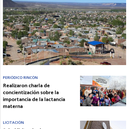
PERIÓDICO RINCÓN
Realizaron charla de
concientización sobre la
importancia de la lactancia
materna
LICITACIÓN