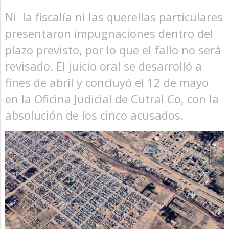
Ni la fiscalía ni las querellas particulares
presentaron impugnaciones dentro del
plazo previsto, por lo que el fallo no será
revisado. El juicio oral se desarrolló a
fines de abril y concluyó el 12 de mayo
en la Oficina Judicial de Cutral Co, con la
absolución de los cinco acusados.