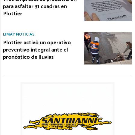
para asfaltar 31 cuadras en
Plottier
LIMAY NOTICIAS
Plottier activó un operativo
preventivo integral ante el
pronóstico de lluvias