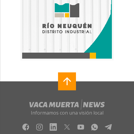
Informamos con una visión local