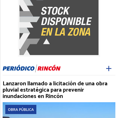
Lanzaron llamado a licitación de una obra
pluvial estratégica para prevenir
inundaciones en Rincón
OBRA PÚBLICA