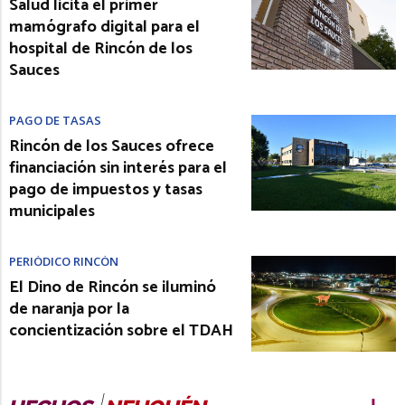
Salud licita el primer
mamógrafo digital para el
hospital de Rincón de los
Sauces
PAGO DE TASAS
Rincón de los Sauces ofrece
financiación sin interés para el
pago de impuestos y tasas
municipales
PERIÓDICO RINCÓN
El Dino de Rincón se iluminó
de naranja por la
concientización sobre el TDAH