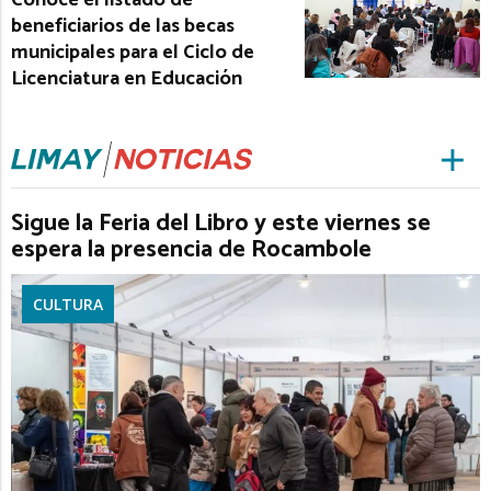
beneficiarios de las becas
municipales para el Ciclo de
Licenciatura en Educación
Sigue la Feria del Libro y este viernes se
espera la presencia de Rocambole
CULTURA