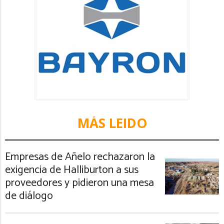
MÁS LEIDO
Empresas de Añelo rechazaron la
exigencia de Halliburton a sus
proveedores y pidieron una mesa
de diálogo