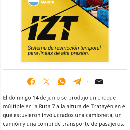
El domingo 14 de junio se produjo un choque
múltiple en la Ruta 7 a la altura de Tratayén en el
que estuvieron involucrados una camioneta, un
camión y una combi de transporte de pasajeros.