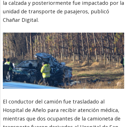
la calzada y posteriormente fue impactado por la
unidad de transporte de pasajeros, publicó
Chañar Digital.
El conductor del camión fue trasladado al
Hospital de Añelo para recibir atención médica,
mientras que dos ocupantes de la camioneta de
transporte fueron derivados al Hospital de San