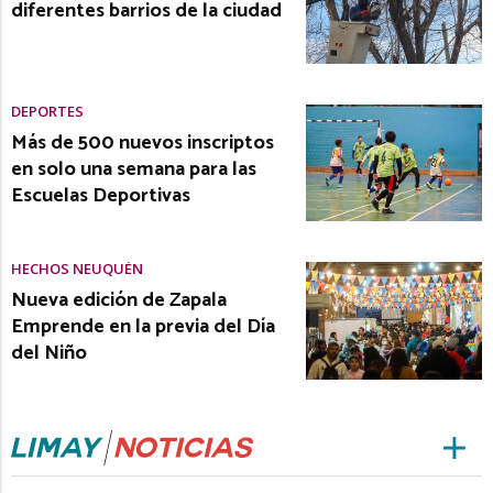
diferentes barrios de la ciudad
DEPORTES
Más de 500 nuevos inscriptos
en solo una semana para las
Escuelas Deportivas
HECHOS NEUQUÉN
Nueva edición de Zapala
Emprende en la previa del Día
del Niño