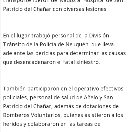
Patricio del Chañar con diversas lesiones.
En el lugar trabajó personal de la División
Tránsito de la Policía de Neuquén, que lleva
adelante las pericias para determinar las causas
que desencadenaron el fatal siniestro.
También participaron en el operativo efectivos
policiales, personal de salud de Añelo y San
Patricio del Chañar, además de dotaciones de
Bomberos Voluntarios, quienes asistieron a los
heridos y colaboraron en las tareas de