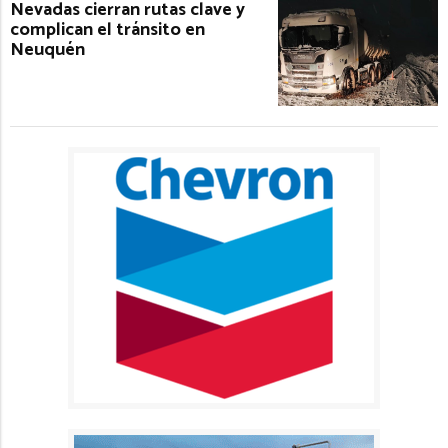
Nevadas cierran rutas clave y
complican el tránsito en
Neuquén