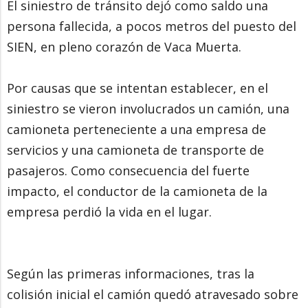
El siniestro de tránsito dejó como saldo una
persona fallecida, a pocos metros del puesto del
SIEN, en pleno corazón de Vaca Muerta.
Por causas que se intentan establecer, en el
siniestro se vieron involucrados un camión, una
camioneta perteneciente a una empresa de
servicios y una camioneta de transporte de
pasajeros. Como consecuencia del fuerte
impacto, el conductor de la camioneta de la
empresa perdió la vida en el lugar.
Según las primeras informaciones, tras la
colisión inicial el camión quedó atravesado sobre