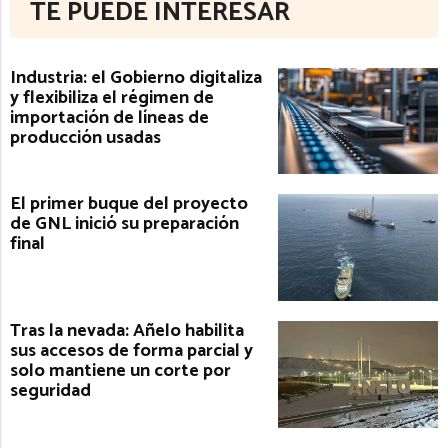
TE PUEDE INTERESAR
Industria: el Gobierno digitaliza
y flexibiliza el régimen de
importación de líneas de
producción usadas
El primer buque del proyecto
de GNL inició su preparación
final
Tras la nevada: Añelo habilita
sus accesos de forma parcial y
solo mantiene un corte por
seguridad