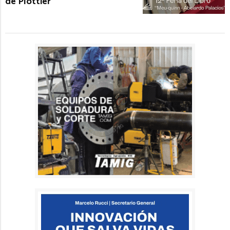
de Plottier