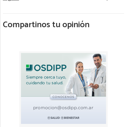
Compartinos tu opinión