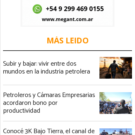
MÁS LEIDO
Subir y bajar: vivir entre dos
mundos en la industria petrolera
Petroleros y Cámaras Empresarias
acordaron bono por
productividad
Conocé 3K Bajo Tierra, el canal de