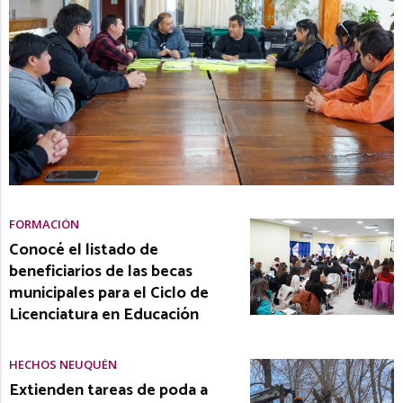
FORMACIÓN
Conocé el listado de
beneficiarios de las becas
municipales para el Ciclo de
Licenciatura en Educación
HECHOS NEUQUÉN
Extienden tareas de poda a