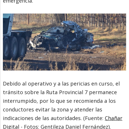
emergencia.
Debido al operativo y a las pericias en curso, el
tránsito sobre la Ruta Provincial 7 permanece
interrumpido, por lo que se recomienda a los
conductores evitar la zona y atender las
indicaciones de las autoridades. (Fuente:
Chañar
Digital
- Fotos: Gentileza Daniel Fernández).