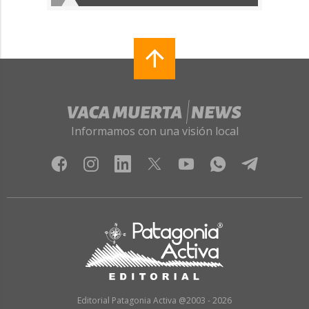
Informamos con una visión local
Editorial Patagonia Activa @2003 - 2026