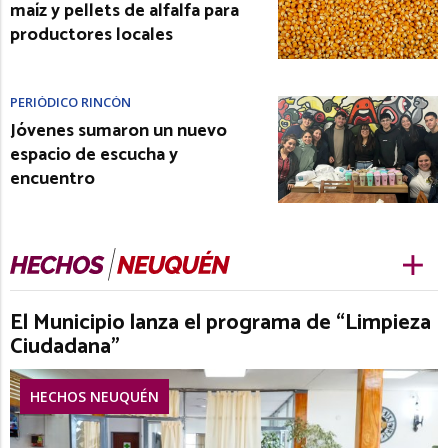
maíz y pellets de alfalfa para
productores locales
PERIÓDICO RINCÓN
Jóvenes sumaron un nuevo
espacio de escucha y
encuentro
El Municipio lanza el programa de “Limpieza
Ciudadana”
HECHOS NEUQUÉN