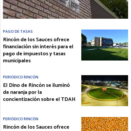
PAGO DE TASAS
Rincón de los Sauces ofrece
financiación sin interés para el
pago de impuestos y tasas
municipales
PERIÓDICO RINCÓN
El Dino de Rincón se iluminó
de naranja por la
concientización sobre el TDAH
PERIÓDICO RINCÓN
Rincón de los Sauces ofrece