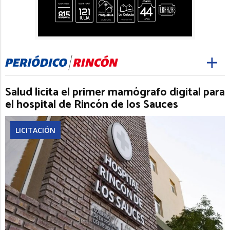
Salud licita el primer mamógrafo digital para
el hospital de Rincón de los Sauces
LICITACIÓN