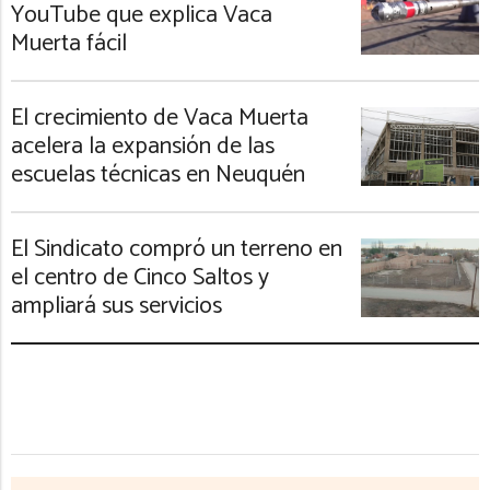
YouTube que explica Vaca
Muerta fácil
El crecimiento de Vaca Muerta
acelera la expansión de las
escuelas técnicas en Neuquén
El Sindicato compró un terreno en
el centro de Cinco Saltos y
ampliará sus servicios