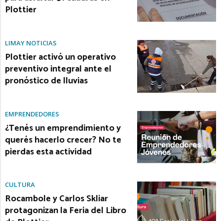
Plottier
LIMAY NOTICIAS
Plottier activó un operativo
preventivo integral ante el
pronóstico de lluvias
EMPRENDEDORES
¿Tenés un emprendimiento y
querés hacerlo crecer? No te
pierdas esta actividad
CULTURA
Rocambole y Carlos Skliar
protagonizan la Feria del Libro