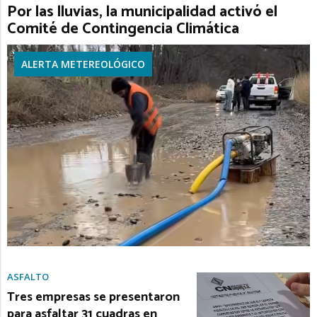
Por las lluvias, la municipalidad activó el
Comité de Contingencia Climática
ALERTA METEREOLÓGICO
ASFALTO
Tres empresas se presentaron
para asfaltar 31 cuadras en