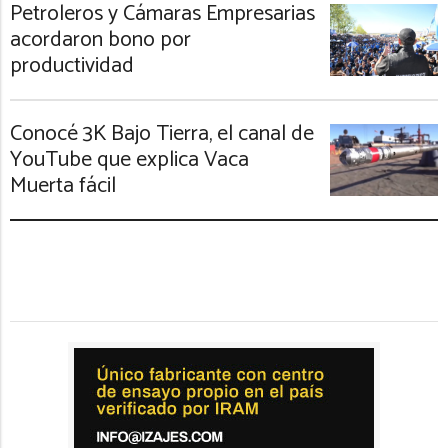
Petroleros y Cámaras Empresarias
acordaron bono por
productividad
Conocé 3K Bajo Tierra, el canal de
YouTube que explica Vaca
Muerta fácil