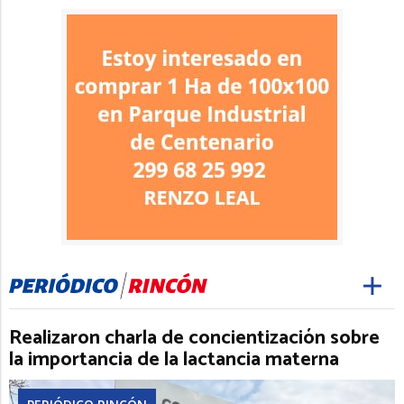
Realizaron charla de concientización sobre
la importancia de la lactancia materna