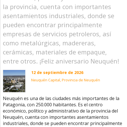
la provincia, cuenta con importantes
asentamientos industriales, donde se
pueden encontrar principalmente
empresas de servicios petroleros, así
como metalúrgicas, madereras,
cerámicas, materiales de empaque,
entre otros. ¡Feliz aniversario Neuquén!
12 de septiembre de 2026
Neuquén Capital, Provincia de Neuquén
Neuquén es una de las ciudades más importantes de la
Patagonia, con 250.000 habitantes. Es el centro
económico, político y administrativo de la provincia del
Neuquén, cuenta con importantes asentamientos
industriales, donde se pueden encontrar principalmente