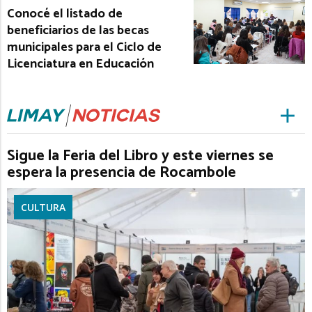
Conocé el listado de
beneficiarios de las becas
municipales para el Ciclo de
Licenciatura en Educación
Sigue la Feria del Libro y este viernes se
espera la presencia de Rocambole
CULTURA