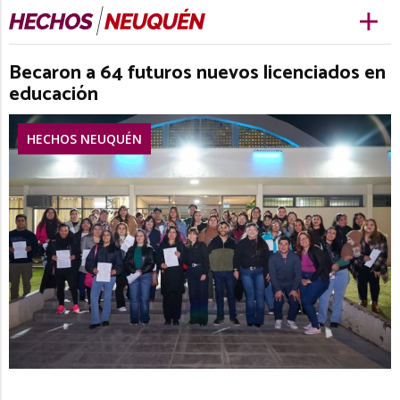
Becaron a 64 futuros nuevos licenciados en
educación
HECHOS NEUQUÉN