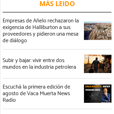
MÁS LEIDO
Empresas de Añelo rechazaron la
exigencia de Halliburton a sus
proveedores y pidieron una mesa
de diálogo
Subir y bajar: vivir entre dos
mundos en la industria petrolera
Escuchá la primera edición de
agosto de Vaca Muerta News
Radio