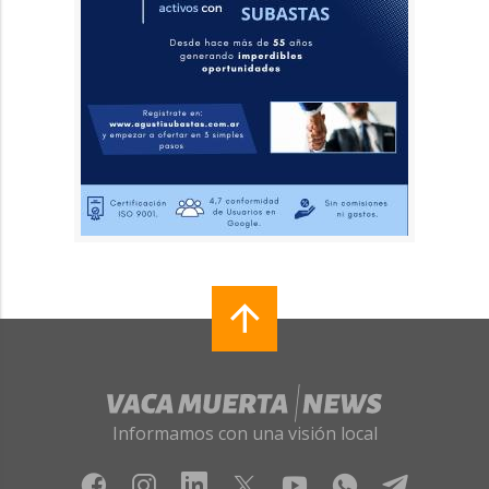
Informamos con una visión local