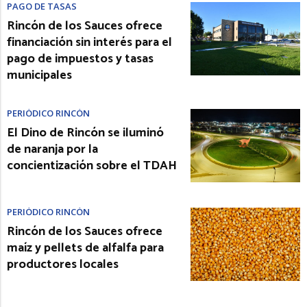
PAGO DE TASAS
Rincón de los Sauces ofrece
financiación sin interés para el
pago de impuestos y tasas
municipales
PERIÓDICO RINCÓN
El Dino de Rincón se iluminó
de naranja por la
concientización sobre el TDAH
PERIÓDICO RINCÓN
Rincón de los Sauces ofrece
maíz y pellets de alfalfa para
productores locales