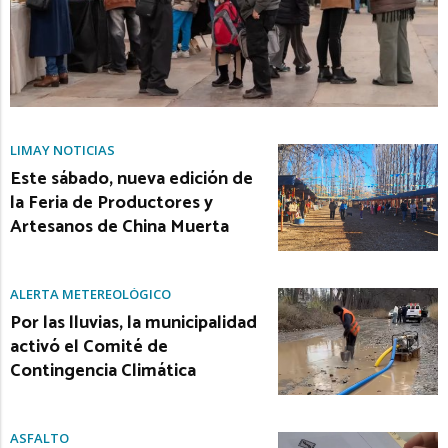
LIMAY NOTICIAS
Este sábado, nueva edición de
la Feria de Productores y
Artesanos de China Muerta
ALERTA METEREOLÓGICO
Por las lluvias, la municipalidad
activó el Comité de
Contingencia Climática
ASFALTO