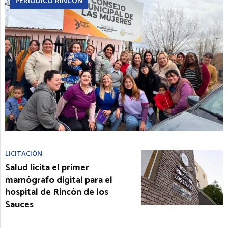
PERIÓDICO RINCÓN
LICITACIÓN
Salud licita el primer
mamógrafo digital para el
hospital de Rincón de los
Sauces