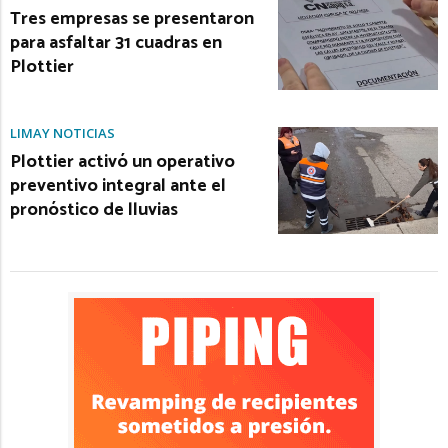
Tres empresas se presentaron
para asfaltar 31 cuadras en
Plottier
LIMAY NOTICIAS
Plottier activó un operativo
preventivo integral ante el
pronóstico de lluvias