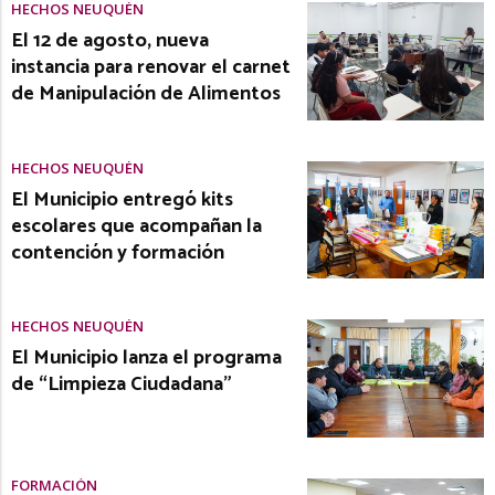
HECHOS NEUQUÉN
El 12 de agosto, nueva
instancia para renovar el carnet
de Manipulación de Alimentos
HECHOS NEUQUÉN
El Municipio entregó kits
escolares que acompañan la
contención y formación
HECHOS NEUQUÉN
El Municipio lanza el programa
de “Limpieza Ciudadana”
FORMACIÓN