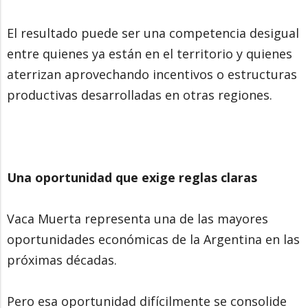
El resultado puede ser una competencia desigual
entre quienes ya están en el territorio y quienes
aterrizan aprovechando incentivos o estructuras
productivas desarrolladas en otras regiones.
Una oportunidad que exige reglas claras
Vaca Muerta representa una de las mayores
oportunidades económicas de la Argentina en las
próximas décadas.
Pero esa oportunidad difícilmente se consolide