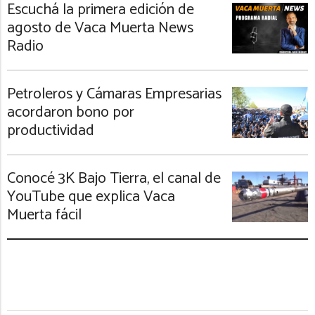
Escuchá la primera edición de
agosto de Vaca Muerta News
Radio
Petroleros y Cámaras Empresarias
acordaron bono por
productividad
Conocé 3K Bajo Tierra, el canal de
YouTube que explica Vaca
Muerta fácil