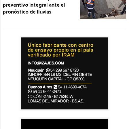
preventivo integral ante el
pronóstico de lluvias