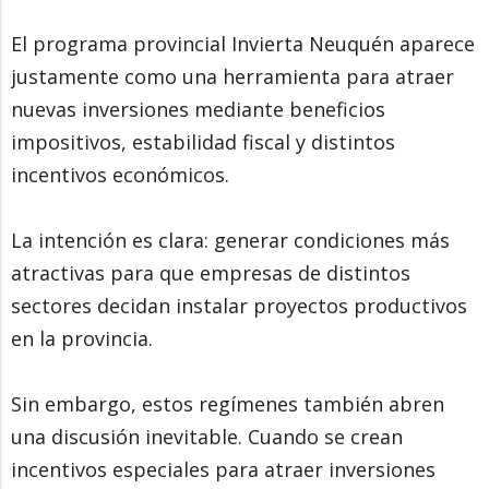
El programa provincial Invierta Neuquén aparece
justamente como una herramienta para atraer
nuevas inversiones mediante beneficios
impositivos, estabilidad fiscal y distintos
incentivos económicos.
La intención es clara: generar condiciones más
atractivas para que empresas de distintos
sectores decidan instalar proyectos productivos
en la provincia.
Sin embargo, estos regímenes también abren
una discusión inevitable. Cuando se crean
incentivos especiales para atraer inversiones