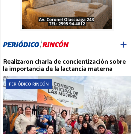
Realizaron charla de concientización sobre
la importancia de la lactancia materna
PERIÓDICO RINCÓN