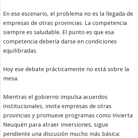
En ese escenario, el problema no es la llegada de
empresas de otras provincias. La competencia
siempre es saludable. El punto es que esa
competencia debería darse en condiciones
equilibradas.
Hoy ese debate prácticamente no está sobre la
mesa.
Mientras el gobierno impulsa acuerdos
institucionales, invita empresas de otras
provincias y promueve programas como Invierta
Neuquén para atraer inversiones, sigue
pendiente una discusión mucho más básica: