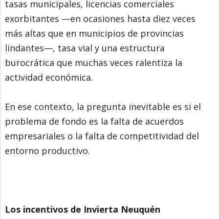
tasas municipales, licencias comerciales
exorbitantes —en ocasiones hasta diez veces
más altas que en municipios de provincias
lindantes—, tasa vial y una estructura
burocrática que muchas veces ralentiza la
actividad económica.
En ese contexto, la pregunta inevitable es si el
problema de fondo es la falta de acuerdos
empresariales o la falta de competitividad del
entorno productivo.
Los incentivos de Invierta Neuquén