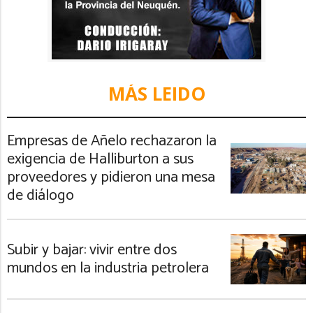
MÁS LEIDO
Empresas de Añelo rechazaron la
exigencia de Halliburton a sus
proveedores y pidieron una mesa
de diálogo
Subir y bajar: vivir entre dos
mundos en la industria petrolera