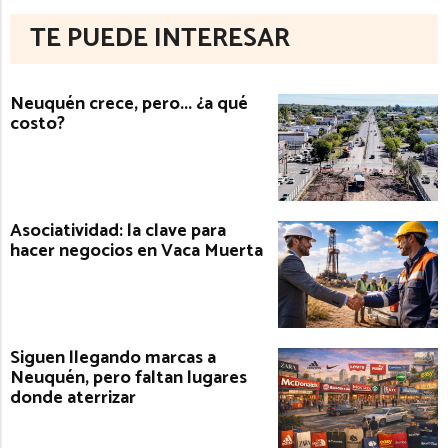
TE PUEDE INTERESAR
Neuquén crece, pero... ¿a qué
costo?
Asociatividad: la clave para
hacer negocios en Vaca Muerta
Siguen llegando marcas a
Neuquén, pero faltan lugares
donde aterrizar