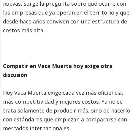
nuevas, surge la pregunta sobre qué ocurre con
las empresas que ya operan en el territorio y que
desde hace años conviven con una estructura de
costos más alta.
Competir en Vaca Muerta hoy exige otra
discusión
Hoy Vaca Muerta exige cada vez más eficiencia,
más competitividad y mejores costos. Ya no se
trata solamente de producir más, sino de hacerlo
con estándares que empiezan a compararse con
mercados internacionales.