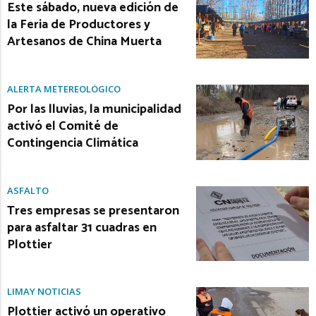
Este sábado, nueva edición de
la Feria de Productores y
Artesanos de China Muerta
ALERTA METEREOLÓGICO
Por las lluvias, la municipalidad
activó el Comité de
Contingencia Climática
ASFALTO
Tres empresas se presentaron
para asfaltar 31 cuadras en
Plottier
LIMAY NOTICIAS
Plottier activó un operativo