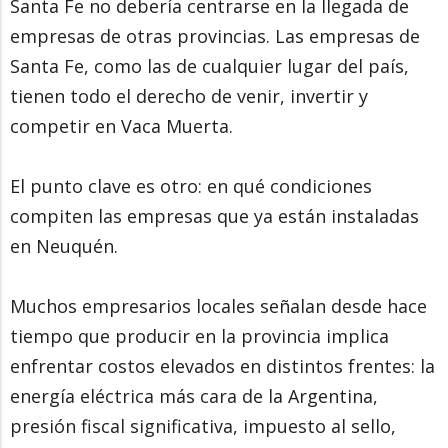
Santa Fe no debería centrarse en la llegada de
empresas de otras provincias. Las empresas de
Santa Fe, como las de cualquier lugar del país,
tienen todo el derecho de venir, invertir y
competir en Vaca Muerta.
El punto clave es otro: en qué condiciones
compiten las empresas que ya están instaladas
en Neuquén.
Muchos empresarios locales señalan desde hace
tiempo que producir en la provincia implica
enfrentar costos elevados en distintos frentes: la
energía eléctrica más cara de la Argentina,
presión fiscal significativa, impuesto al sello,