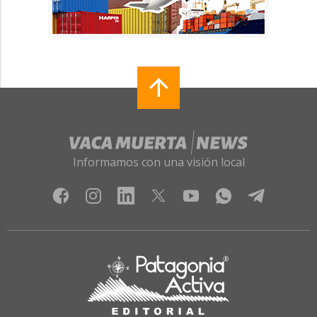
Informamos con una visión local