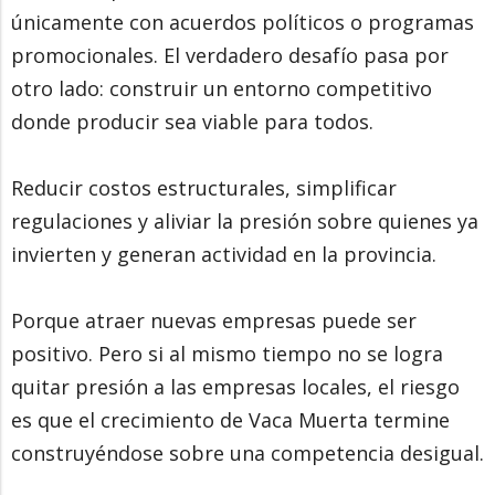
únicamente con acuerdos políticos o programas
promocionales. El verdadero desafío pasa por
otro lado: construir un entorno competitivo
donde producir sea viable para todos.
Reducir costos estructurales, simplificar
regulaciones y aliviar la presión sobre quienes ya
invierten y generan actividad en la provincia.
Porque atraer nuevas empresas puede ser
positivo. Pero si al mismo tiempo no se logra
quitar presión a las empresas locales, el riesgo
es que el crecimiento de Vaca Muerta termine
construyéndose sobre una competencia desigual.