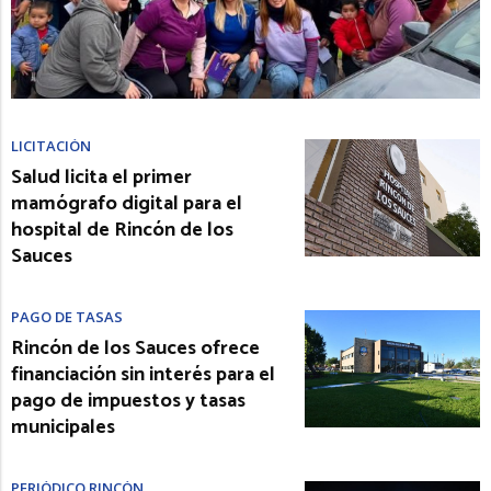
LICITACIÓN
Salud licita el primer
mamógrafo digital para el
hospital de Rincón de los
Sauces
PAGO DE TASAS
Rincón de los Sauces ofrece
financiación sin interés para el
pago de impuestos y tasas
municipales
PERIÓDICO RINCÓN