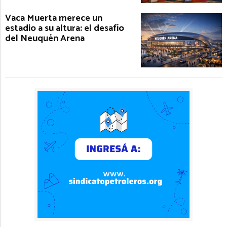
Vaca Muerta merece un
estadio a su altura: el desafío
del Neuquén Arena