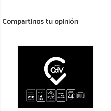
Compartinos tu opinión