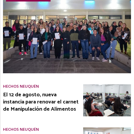
HECHOS NEUQUÉN
El 12 de agosto, nueva
instancia para renovar el carnet
de Manipulación de Alimentos
HECHOS NEUQUÉN