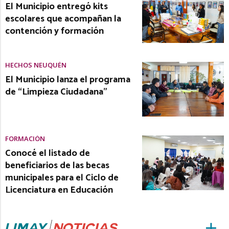
El Municipio entregó kits
escolares que acompañan la
contención y formación
HECHOS NEUQUÉN
El Municipio lanza el programa
de “Limpieza Ciudadana”
FORMACIÓN
Conocé el listado de
beneficiarios de las becas
municipales para el Ciclo de
Licenciatura en Educación