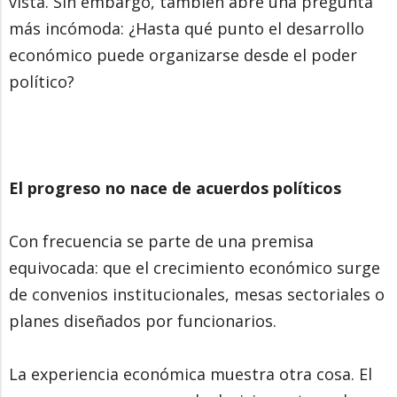
vista. Sin embargo, también abre una pregunta
más incómoda: ¿Hasta qué punto el desarrollo
económico puede organizarse desde el poder
político?
El progreso no nace de acuerdos políticos
Con frecuencia se parte de una premisa
equivocada: que el crecimiento económico surge
de convenios institucionales, mesas sectoriales o
planes diseñados por funcionarios.
La experiencia económica muestra otra cosa. El