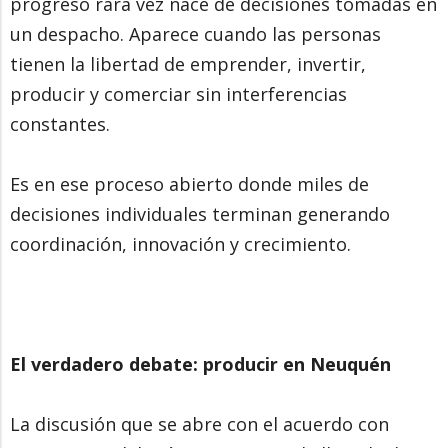
progreso rara vez nace de decisiones tomadas en
un despacho. Aparece cuando las personas
tienen la libertad de emprender, invertir,
producir y comerciar sin interferencias
constantes.
Es en ese proceso abierto donde miles de
decisiones individuales terminan generando
coordinación, innovación y crecimiento.
El verdadero debate: producir en Neuquén
La discusión que se abre con el acuerdo con