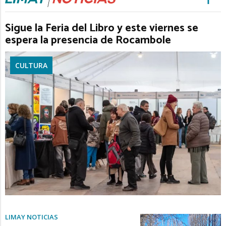
Sigue la Feria del Libro y este viernes se
espera la presencia de Rocambole
CULTURA
LIMAY NOTICIAS