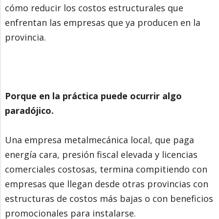
cómo reducir los costos estructurales que
enfrentan las empresas que ya producen en la
provincia.
Porque en la práctica puede ocurrir algo
paradójico.
Una empresa metalmecánica local, que paga
energía cara, presión fiscal elevada y licencias
comerciales costosas, termina compitiendo con
empresas que llegan desde otras provincias con
estructuras de costos más bajas o con beneficios
promocionales para instalarse.