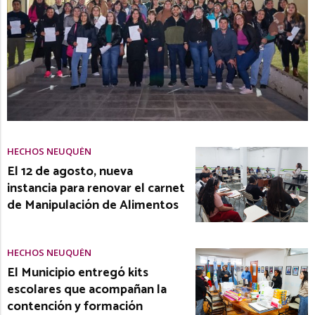
HECHOS NEUQUÉN
El 12 de agosto, nueva
instancia para renovar el carnet
de Manipulación de Alimentos
HECHOS NEUQUÉN
El Municipio entregó kits
escolares que acompañan la
contención y formación