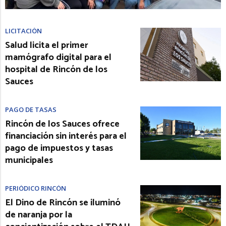
LICITACIÓN
Salud licita el primer
mamógrafo digital para el
hospital de Rincón de los
Sauces
PAGO DE TASAS
Rincón de los Sauces ofrece
financiación sin interés para el
pago de impuestos y tasas
municipales
PERIÓDICO RINCÓN
El Dino de Rincón se iluminó
de naranja por la