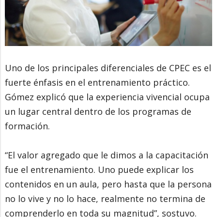
Uno de los principales diferenciales de CPEC es el
fuerte énfasis en el entrenamiento práctico.
Gómez explicó que la experiencia vivencial ocupa
un lugar central dentro de los programas de
formación.
“El valor agregado que le dimos a la capacitación
fue el entrenamiento. Uno puede explicar los
contenidos en un aula, pero hasta que la persona
no lo vive y no lo hace, realmente no termina de
comprenderlo en toda su magnitud”, sostuvo.