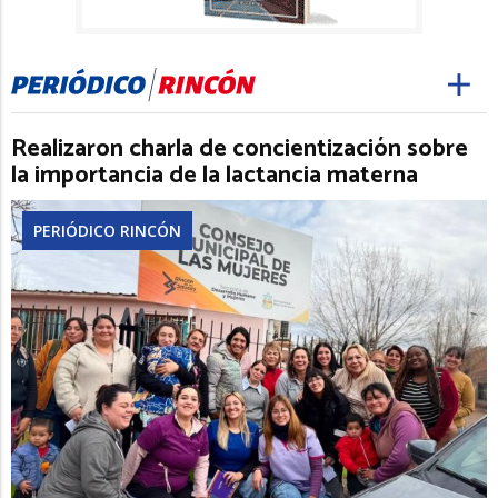
Realizaron charla de concientización sobre
la importancia de la lactancia materna
PERIÓDICO RINCÓN