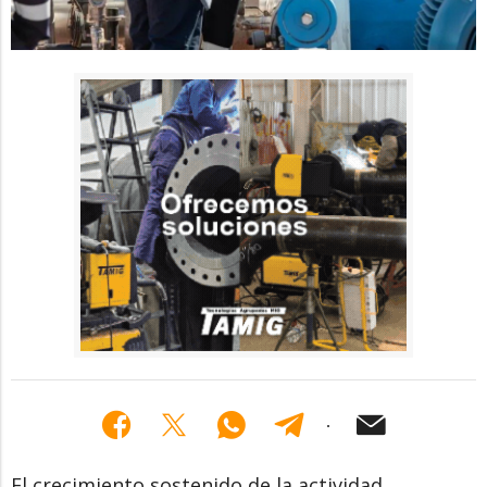
El crecimiento sostenido de la actividad