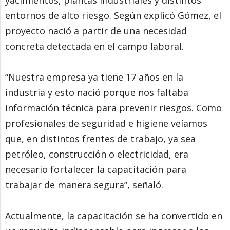
yacimientos, plantas industriales y distintos
entornos de alto riesgo. Según explicó Gómez, el
proyecto nació a partir de una necesidad
concreta detectada en el campo laboral.
“Nuestra empresa ya tiene 17 años en la
industria y esto nació porque nos faltaba
información técnica para prevenir riesgos. Como
profesionales de seguridad e higiene veíamos
que, en distintos frentes de trabajo, ya sea
petróleo, construcción o electricidad, era
necesario fortalecer la capacitación para
trabajar de manera segura”, señaló.
Actualmente, la capacitación se ha convertido en