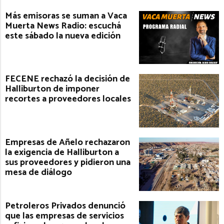
Más emisoras se suman a Vaca
Muerta News Radio: escuchá
este sábado la nueva edición
FECENE rechazó la decisión de
Halliburton de imponer
recortes a proveedores locales
Empresas de Añelo rechazaron
la exigencia de Halliburton a
sus proveedores y pidieron una
mesa de diálogo
Petroleros Privados denunció
que las empresas de servicios