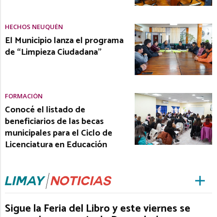
HECHOS NEUQUÉN
El Municipio lanza el programa
de “Limpieza Ciudadana”
FORMACIÓN
Conocé el listado de
beneficiarios de las becas
municipales para el Ciclo de
Licenciatura en Educación
Sigue la Feria del Libro y este viernes se