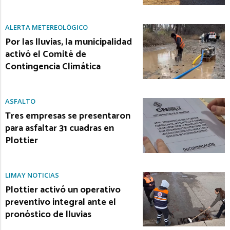
ALERTA METEREOLÓGICO
Por las lluvias, la municipalidad
activó el Comité de
Contingencia Climática
ASFALTO
Tres empresas se presentaron
para asfaltar 31 cuadras en
Plottier
LIMAY NOTICIAS
Plottier activó un operativo
preventivo integral ante el
pronóstico de lluvias