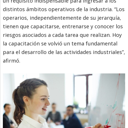
un requisito indispensable para ingresar a los
distintos ámbitos operativos de la industria. “Los
operarios, independientemente de su jerarquía,
tienen que capacitarse, entrenarse y conocer los
riesgos asociados a cada tarea que realizan. Hoy
la capacitación se volvió un tema fundamental
para el desarrollo de las actividades industriales”,
afirmó.