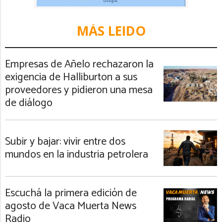
MÁS LEIDO
Empresas de Añelo rechazaron la
exigencia de Halliburton a sus
proveedores y pidieron una mesa
de diálogo
Subir y bajar: vivir entre dos
mundos en la industria petrolera
Escuchá la primera edición de
agosto de Vaca Muerta News
Radio