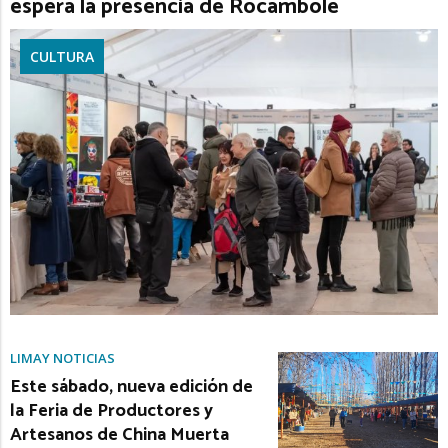
espera la presencia de Rocambole
CULTURA
LIMAY NOTICIAS
Este sábado, nueva edición de
la Feria de Productores y
Artesanos de China Muerta