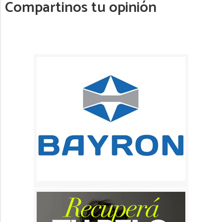
Compartinos tu opinión