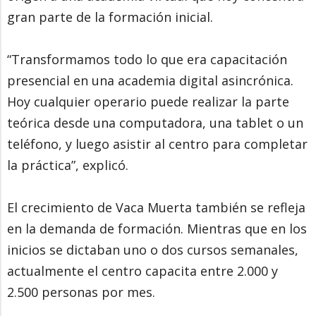
gran parte de la formación inicial.
“Transformamos todo lo que era capacitación
presencial en una academia digital asincrónica.
Hoy cualquier operario puede realizar la parte
teórica desde una computadora, una tablet o un
teléfono, y luego asistir al centro para completar
la práctica”, explicó.
El crecimiento de Vaca Muerta también se refleja
en la demanda de formación. Mientras que en los
inicios se dictaban uno o dos cursos semanales,
actualmente el centro capacita entre 2.000 y
2.500 personas por mes.