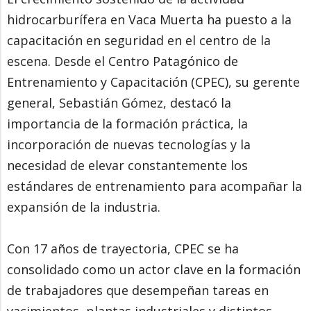
hidrocarburífera en Vaca Muerta ha puesto a la
capacitación en seguridad en el centro de la
escena. Desde el Centro Patagónico de
Entrenamiento y Capacitación (CPEC), su gerente
general, Sebastián Gómez, destacó la
importancia de la formación práctica, la
incorporación de nuevas tecnologías y la
necesidad de elevar constantemente los
estándares de entrenamiento para acompañar la
expansión de la industria.
Con 17 años de trayectoria, CPEC se ha
consolidado como un actor clave en la formación
de trabajadores que desempeñan tareas en