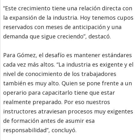
“Este crecimiento tiene una relación directa con
la expansión de la industria. Hoy tenemos cupos
reservados con meses de anticipación y una
demanda que sigue creciendo”, destacó.
Para Gómez, el desafío es mantener estándares
cada vez más altos. “La industria es exigente y el
nivel de conocimiento de los trabajadores
también es muy alto. Quien se pone frente a un
operario para capacitarlo tiene que estar
realmente preparado. Por eso nuestros
instructores atraviesan procesos muy exigentes
de formación antes de asumir esa
responsabilidad”, concluyó.