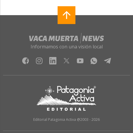
Informamos con una visión local
Editorial Patagonia Activa @2003 - 2026