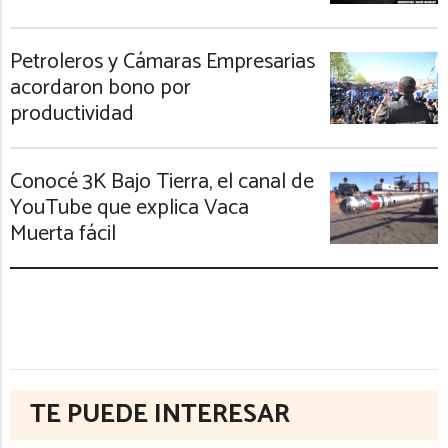
Petroleros y Cámaras Empresarias
acordaron bono por
productividad
Conocé 3K Bajo Tierra, el canal de
YouTube que explica Vaca
Muerta fácil
TE PUEDE INTERESAR