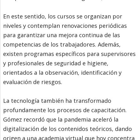
En este sentido, los cursos se organizan por
niveles y contemplan renovaciones periódicas
para garantizar una mejora continua de las
competencias de los trabajadores. Además,
existen programas específicos para supervisores
y profesionales de seguridad e higiene,
orientados a la observación, identificación y
evaluación de riesgos.
La tecnología también ha transformado
profundamente los procesos de capacitación.
Gómez recordó que la pandemia aceleró la
digitalización de los contenidos teóricos, dando
origen a una academia virtual que hoy concentra