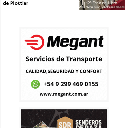
de Plottier