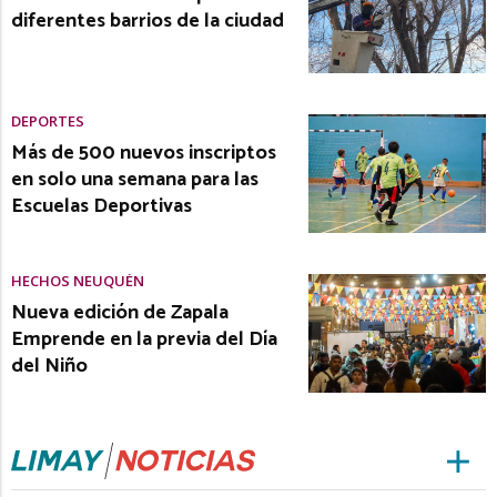
diferentes barrios de la ciudad
DEPORTES
Más de 500 nuevos inscriptos
en solo una semana para las
Escuelas Deportivas
HECHOS NEUQUÉN
Nueva edición de Zapala
Emprende en la previa del Día
del Niño