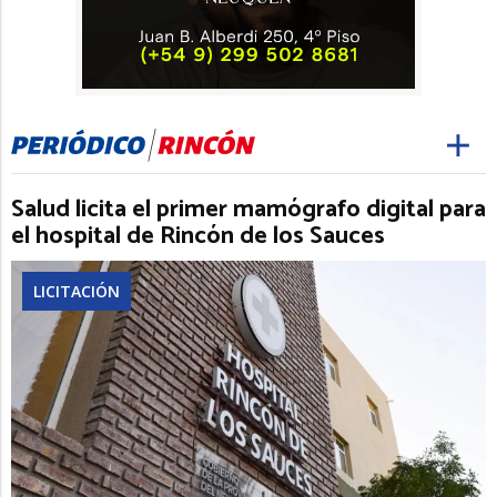
Salud licita el primer mamógrafo digital para
el hospital de Rincón de los Sauces
LICITACIÓN