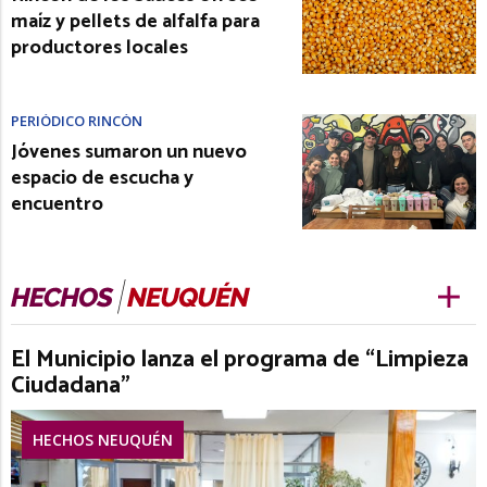
maíz y pellets de alfalfa para
productores locales
PERIÓDICO RINCÓN
Jóvenes sumaron un nuevo
espacio de escucha y
encuentro
El Municipio lanza el programa de “Limpieza
Ciudadana”
HECHOS NEUQUÉN