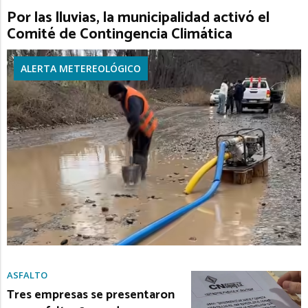
Por las lluvias, la municipalidad activó el
Comité de Contingencia Climática
ALERTA METEREOLÓGICO
ASFALTO
Tres empresas se presentaron