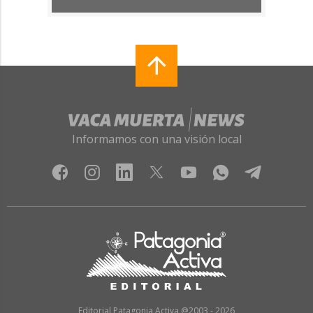
Informamos con una visión local
Editorial Patagonia Activa @2003 - 2026