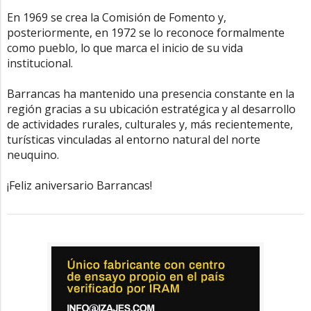
En 1969 se crea la Comisión de Fomento y,
posteriormente, en 1972 se lo reconoce formalmente
como pueblo, lo que marca el inicio de su vida
institucional.
Barrancas ha mantenido una presencia constante en la
región gracias a su ubicación estratégica y al desarrollo
de actividades rurales, culturales y, más recientemente,
turísticas vinculadas al entorno natural del norte
neuquino.
¡Feliz aniversario Barrancas!