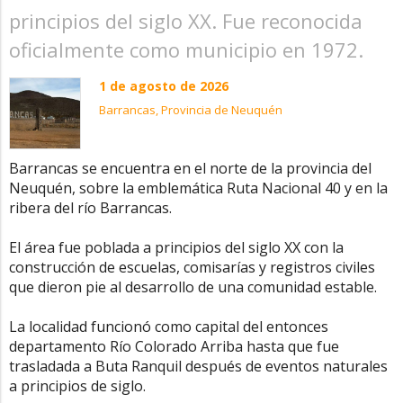
principios del siglo XX. Fue reconocida
oficialmente como municipio en 1972.
1 de agosto de 2026
Barrancas, Provincia de Neuquén
Barrancas se encuentra en el norte de la provincia del
Neuquén, sobre la emblemática Ruta Nacional 40 y en la
ribera del río Barrancas.
El área fue poblada a principios del siglo XX con la
construcción de escuelas, comisarías y registros civiles
que dieron pie al desarrollo de una comunidad estable.
La localidad funcionó como capital del entonces
departamento Río Colorado Arriba hasta que fue
trasladada a Buta Ranquil después de eventos naturales
a principios de siglo.