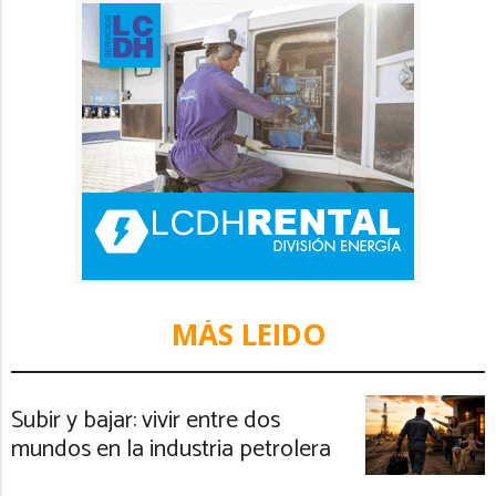
MÁS LEIDO
Subir y bajar: vivir entre dos
mundos en la industria petrolera