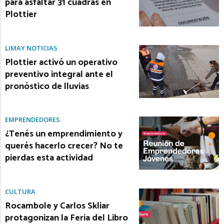
para asfaltar 31 cuadras en
Plottier
LIMAY NOTICIAS
Plottier activó un operativo
preventivo integral ante el
pronóstico de lluvias
EMPRENDEDORES
¿Tenés un emprendimiento y
querés hacerlo crecer? No te
pierdas esta actividad
CULTURA
Rocambole y Carlos Skliar
protagonizan la Feria del Libro