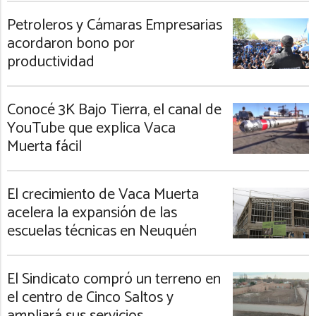
Petroleros y Cámaras Empresarias
acordaron bono por
productividad
Conocé 3K Bajo Tierra, el canal de
YouTube que explica Vaca
Muerta fácil
El crecimiento de Vaca Muerta
acelera la expansión de las
escuelas técnicas en Neuquén
El Sindicato compró un terreno en
el centro de Cinco Saltos y