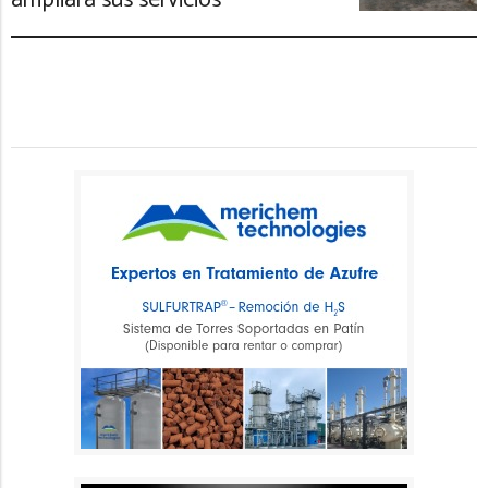
ampliará sus servicios