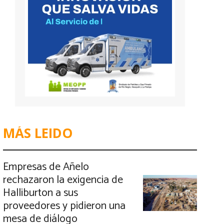
MÁS LEIDO
Empresas de Añelo
rechazaron la exigencia de
Halliburton a sus
proveedores y pidieron una
mesa de diálogo