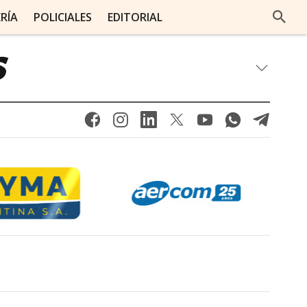
ERÍA
POLICIALES
EDITORIAL