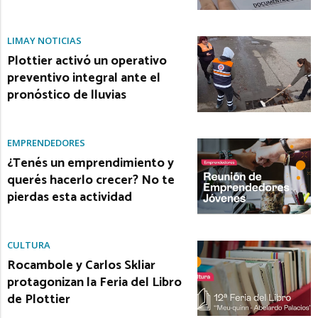
LIMAY NOTICIAS
Plottier activó un operativo
preventivo integral ante el
pronóstico de lluvias
EMPRENDEDORES
¿Tenés un emprendimiento y
querés hacerlo crecer? No te
pierdas esta actividad
CULTURA
Rocambole y Carlos Skliar
protagonizan la Feria del Libro
de Plottier