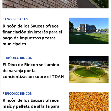
PAGO DE TASAS
Rincón de los Sauces ofrece
financiación sin interés para el
pago de impuestos y tasas
municipales
PERIÓDICO RINCÓN
El Dino de Rincón se iluminó
de naranja por la
concientización sobre el TDAH
PERIÓDICO RINCÓN
Rincón de los Sauces ofrece
maíz y pellets de alfalfa para