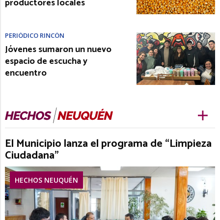
productores locales
PERIÓDICO RINCÓN
Jóvenes sumaron un nuevo
espacio de escucha y
encuentro
El Municipio lanza el programa de “Limpieza
Ciudadana”
HECHOS NEUQUÉN