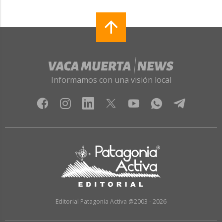
Informamos con una visión local
Editorial Patagonia Activa @2003 - 2026