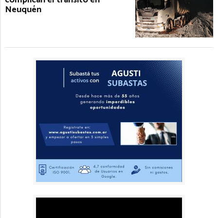
Neuquén