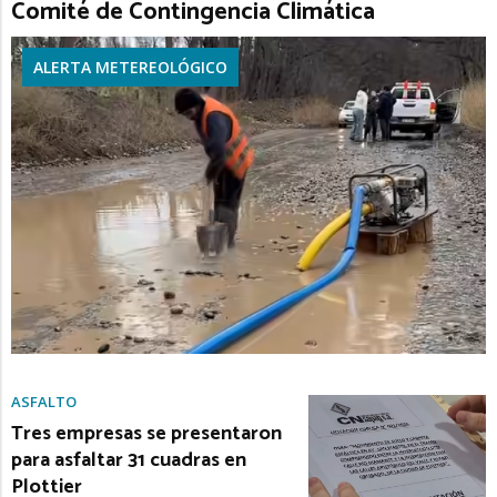
Comité de Contingencia Climática
ALERTA METEREOLÓGICO
ASFALTO
Tres empresas se presentaron
para asfaltar 31 cuadras en
Plottier