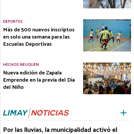
DEPORTES
Más de 500 nuevos inscriptos
en solo una semana para las
Escuelas Deportivas
HECHOS NEUQUÉN
Nueva edición de Zapala
Emprende en la previa del Día
del Niño
Por las lluvias, la municipalidad activó el