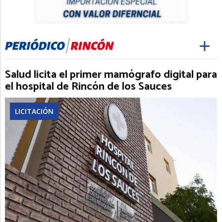
Salud licita el primer mamógrafo digital para
el hospital de Rincón de los Sauces
LICITACIÓN