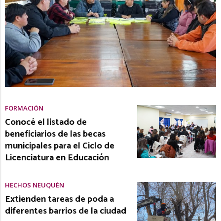
FORMACIÓN
Conocé el listado de
beneficiarios de las becas
municipales para el Ciclo de
Licenciatura en Educación
HECHOS NEUQUÉN
Extienden tareas de poda a
diferentes barrios de la ciudad