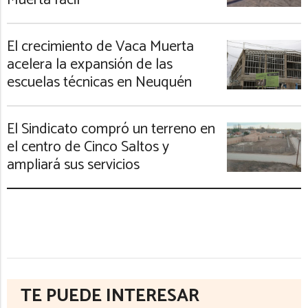
Muerta fácil
El crecimiento de Vaca Muerta
acelera la expansión de las
escuelas técnicas en Neuquén
El Sindicato compró un terreno en
el centro de Cinco Saltos y
ampliará sus servicios
TE PUEDE INTERESAR