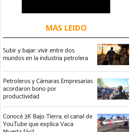
MÁS LEIDO
Subir y bajar: vivir entre dos
mundos en la industria petrolera
Petroleros y Cámaras Empresarias
acordaron bono por
productividad
Conocé 3K Bajo Tierra, el canal de
YouTube que explica Vaca