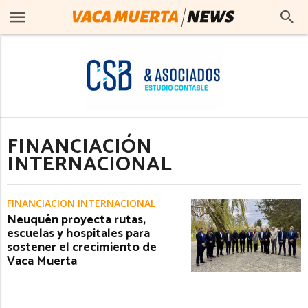
FINANCIACIÓN
INTERNACIONAL
FINANCIACIÓN INTERNACIONAL
Neuquén proyecta rutas,
escuelas y hospitales para
sostener el crecimiento de
Vaca Muerta