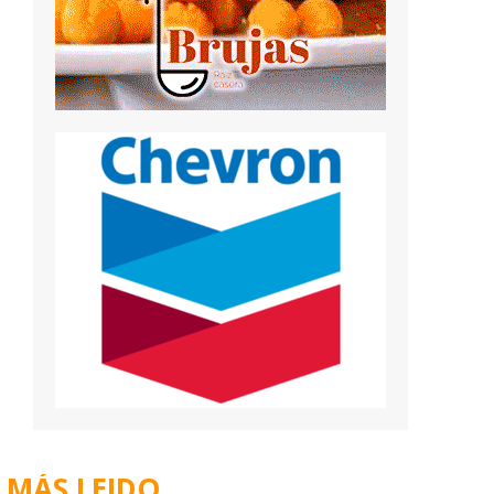
MÁS LEIDO