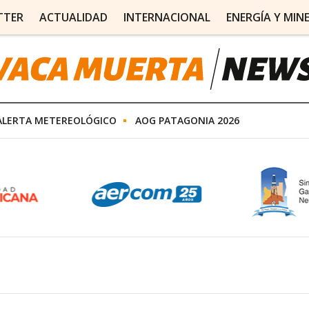
TTER
ACTUALIDAD
INTERNACIONAL
ENERGÍA Y MIN
ALERTA METEREOLÓGICO
AOG PATAGONIA 2026