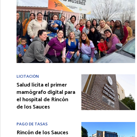
LICITACIÓN
Salud licita el primer
mamógrafo digital para
el hospital de Rincón
de los Sauces
PAGO DE TASAS
Rincón de los Sauces