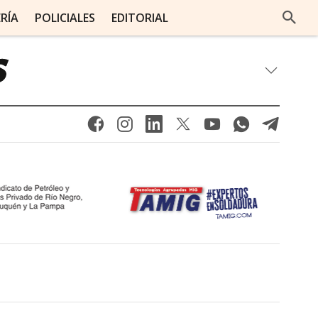
ERÍA
POLICIALES
EDITORIAL