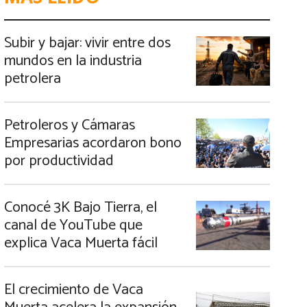
Subir y bajar: vivir entre dos
mundos en la industria
petrolera
Petroleros y Cámaras
Empresarias acordaron bono
por productividad
Conocé 3K Bajo Tierra, el
canal de YouTube que
explica Vaca Muerta fácil
El crecimiento de Vaca