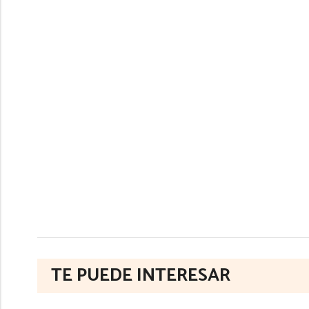
TE PUEDE INTERESAR