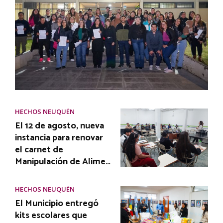
HECHOS NEUQUÉN
El 12 de agosto, nueva
instancia para renovar
el carnet de
Manipulación de Alime…
HECHOS NEUQUÉN
El Municipio entregó
kits escolares que