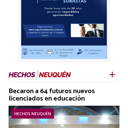
Becaron a 64 futuros nuevos
licenciados en educación
HECHOS NEUQUÉN