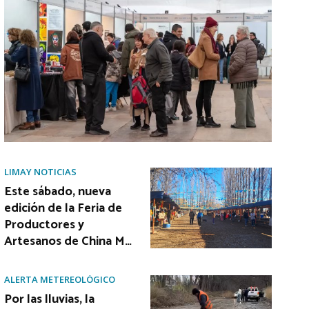
LIMAY NOTICIAS
Este sábado, nueva
edición de la Feria de
Productores y
Artesanos de China M…
ALERTA METEREOLÓGICO
Por las lluvias, la