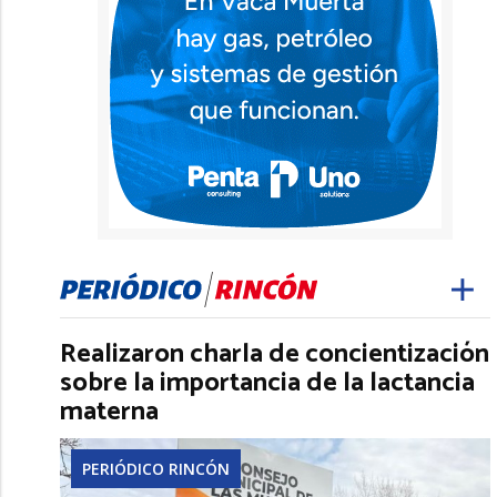
Realizaron charla de concientización
sobre la importancia de la lactancia
materna
PERIÓDICO RINCÓN