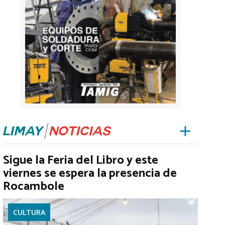
Sigue la Feria del Libro y este
viernes se espera la presencia de
Rocambole
CULTURA