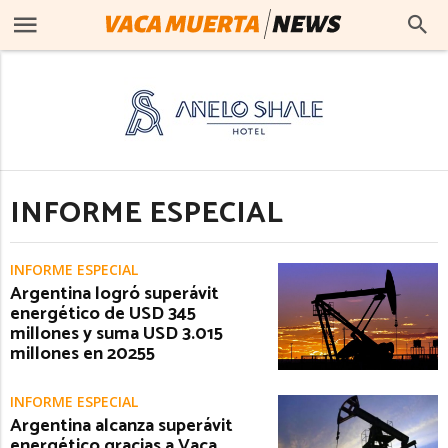
INFORME ESPECIAL
INFORME ESPECIAL
Argentina logró superávit
energético de USD 345
millones y suma USD 3.015
millones en 20255
INFORME ESPECIAL
Argentina alcanza superávit
energético gracias a Vaca