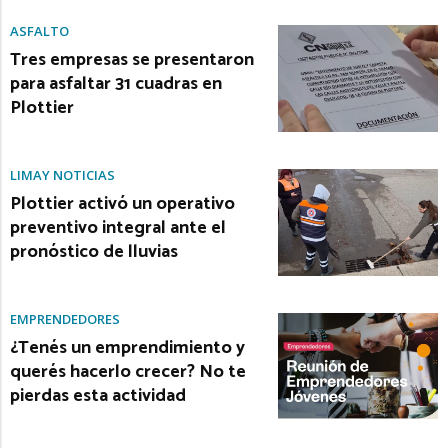
ASFALTO
Tres empresas se presentaron
para asfaltar 31 cuadras en
Plottier
LIMAY NOTICIAS
Plottier activó un operativo
preventivo integral ante el
pronóstico de lluvias
EMPRENDEDORES
¿Tenés un emprendimiento y
querés hacerlo crecer? No te
pierdas esta actividad