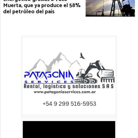
Muerta, que ya produce el 58%
del petróleo del país