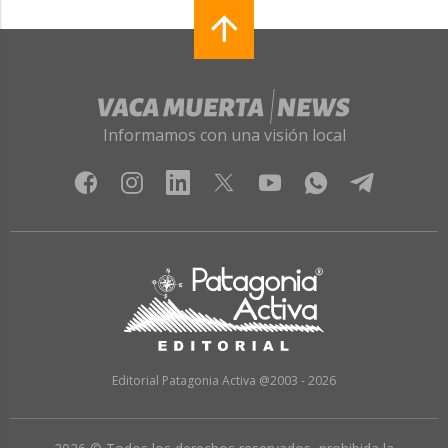
Informamos con una visión local
Editorial Patagonia Activa @2003 - 2026