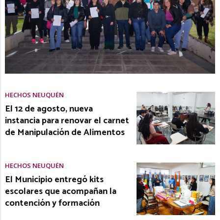
HECHOS NEUQUÉN
El 12 de agosto, nueva
instancia para renovar el carnet
de Manipulación de Alimentos
HECHOS NEUQUÉN
El Municipio entregó kits
escolares que acompañan la
contención y formación