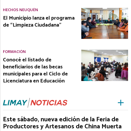
HECHOS NEUQUÉN
El Municipio lanza el programa
de “Limpieza Ciudadana”
FORMACIÓN
Conocé el listado de
beneficiarios de las becas
municipales para el Ciclo de
Licenciatura en Educación
Este sábado, nueva edición de la Feria de
Productores y Artesanos de China Muerta