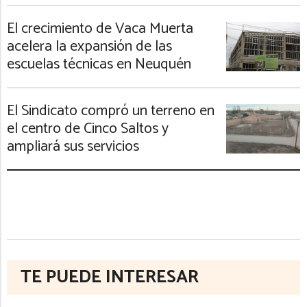
El crecimiento de Vaca Muerta
acelera la expansión de las
escuelas técnicas en Neuquén
El Sindicato compró un terreno en
el centro de Cinco Saltos y
ampliará sus servicios
TE PUEDE INTERESAR