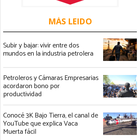
MÁS LEIDO
Subir y bajar: vivir entre dos
mundos en la industria petrolera
Petroleros y Cámaras Empresarias
acordaron bono por
productividad
Conocé 3K Bajo Tierra, el canal de
YouTube que explica Vaca
Muerta fácil