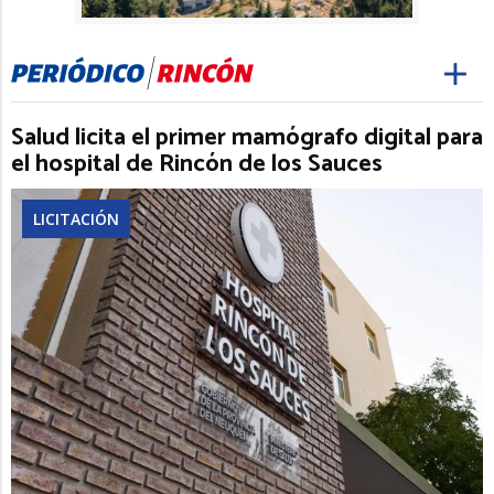
Salud licita el primer mamógrafo digital para
el hospital de Rincón de los Sauces
LICITACIÓN