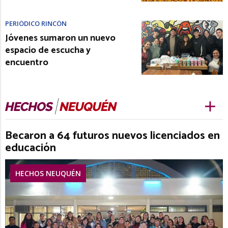
PERIÓDICO RINCÓN
Jóvenes sumaron un nuevo
espacio de escucha y
encuentro
Becaron a 64 futuros nuevos licenciados en
educación
HECHOS NEUQUÉN