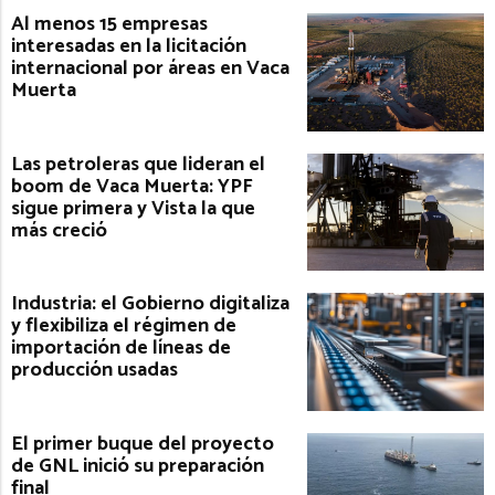
Al menos 15 empresas
interesadas en la licitación
internacional por áreas en Vaca
Muerta
Las petroleras que lideran el
boom de Vaca Muerta: YPF
sigue primera y Vista la que
más creció
Industria: el Gobierno digitaliza
y flexibiliza el régimen de
importación de líneas de
producción usadas
El primer buque del proyecto
de GNL inició su preparación
final