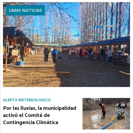
LIMAY NOTICIAS
ALERTA METEREOLÓGICO
Por las lluvias, la municipalidad
activó el Comité de
Contingencia Climática