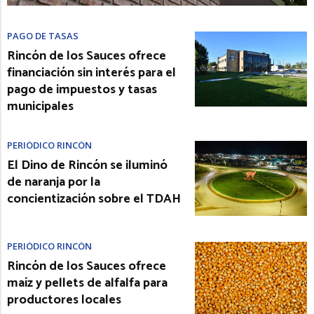
PAGO DE TASAS
Rincón de los Sauces ofrece
financiación sin interés para el
pago de impuestos y tasas
municipales
PERIÓDICO RINCÓN
El Dino de Rincón se iluminó
de naranja por la
concientización sobre el TDAH
PERIÓDICO RINCÓN
Rincón de los Sauces ofrece
maíz y pellets de alfalfa para
productores locales