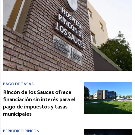
PAGO DE TASAS
Rincón de los Sauces ofrece
financiación sin interés para el
pago de impuestos y tasas
municipales
PERIÓDICO RINCÓN