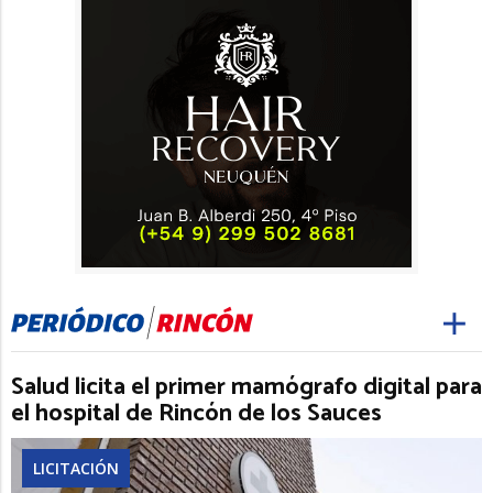
Salud licita el primer mamógrafo digital para
el hospital de Rincón de los Sauces
LICITACIÓN