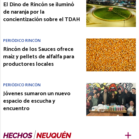
El Dino de Rincón se iluminó
de naranja por la
concientización sobre el TDAH
PERIÓDICO RINCÓN
Rincón de los Sauces ofrece
maíz y pellets de alfalfa para
productores locales
PERIÓDICO RINCÓN
Jóvenes sumaron un nuevo
espacio de escucha y
encuentro