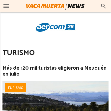
TURISMO
Más de 120 mil turistas eligieron a Neuquén
en julio
TURISMO