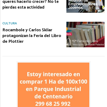
querés hacerlo crecer? No te
pierdas esta actividad
CULTURA
Rocambole y Carlos Skliar
protagonizan la Feria del Libro
de Plottier