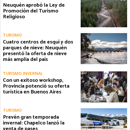
Neuquén aprobó la Ley de
Promoción del Turismo
Religioso
TURISMO
Cuatro centros de esquí y dos
parques de nieve: Neuquén
presentó la oferta de nieve
más amplia del país
TURISMO INVERNAL
Con un exitoso workshop,
Provincia potenció su oferta
turística en Buenos Aires
TURISMO
Prevén gran temporada
invernal: Chapelco lanzó la
venta de pases