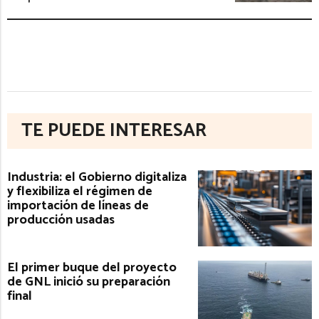
TE PUEDE INTERESAR
Industria: el Gobierno digitaliza
y flexibiliza el régimen de
importación de líneas de
producción usadas
El primer buque del proyecto
de GNL inició su preparación
final