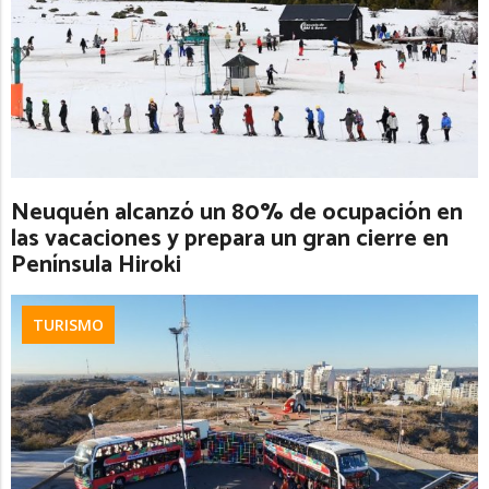
Neuquén alcanzó un 80% de ocupación en
las vacaciones y prepara un gran cierre en
Península Hiroki
TURISMO