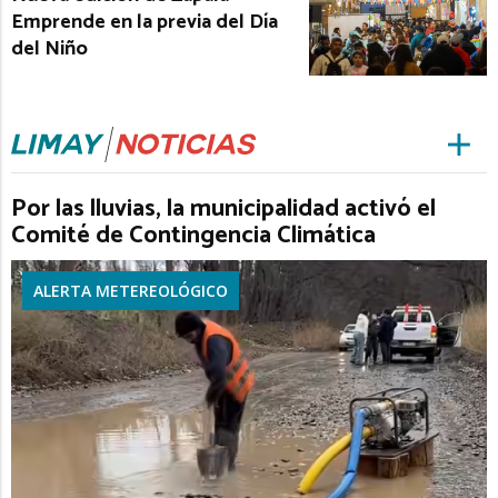
Emprende en la previa del Día
del Niño
Por las lluvias, la municipalidad activó el
Comité de Contingencia Climática
ALERTA METEREOLÓGICO