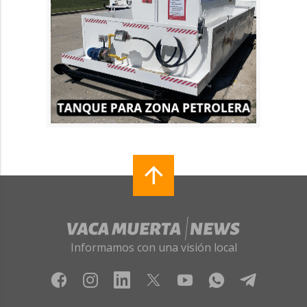
Informamos con una visión local