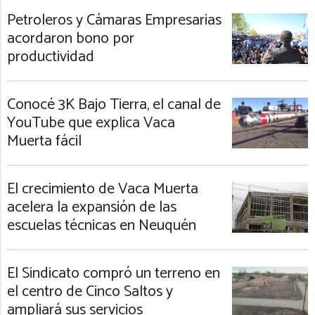
Petroleros y Cámaras Empresarias
acordaron bono por
productividad
Conocé 3K Bajo Tierra, el canal de
YouTube que explica Vaca
Muerta fácil
El crecimiento de Vaca Muerta
acelera la expansión de las
escuelas técnicas en Neuquén
El Sindicato compró un terreno en
el centro de Cinco Saltos y
ampliará sus servicios