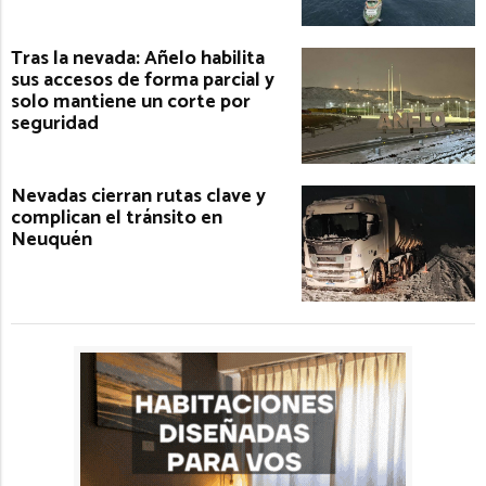
Tras la nevada: Añelo habilita
sus accesos de forma parcial y
solo mantiene un corte por
seguridad
Nevadas cierran rutas clave y
complican el tránsito en
Neuquén