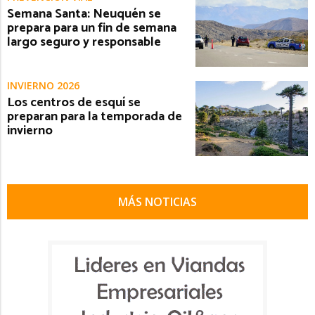
Semana Santa: Neuquén se
prepara para un fin de semana
largo seguro y responsable
INVIERNO 2026
Los centros de esquí se
preparan para la temporada de
invierno
MÁS NOTICIAS