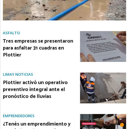
ASFALTO
Tres empresas se presentaron
para asfaltar 31 cuadras en
Plottier
LIMAY NOTICIAS
Plottier activó un operativo
preventivo integral ante el
pronóstico de lluvias
EMPRENDEDORES
¿Tenés un emprendimiento y