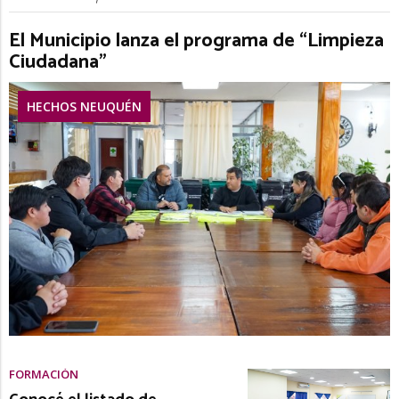
El Municipio lanza el programa de “Limpieza
Ciudadana”
HECHOS NEUQUÉN
FORMACIÓN