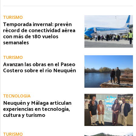
TURISMO
Temporada invernal: prevén
récord de conectividad aérea
con más de 180 vuelos
semanales
TURISMO
Avanzan las obras en el Paseo
Costero sobre el río Neuquén
TECNOLOGÍA
Neuquén y Málaga articulan
experiencias en tecnología,
cultura y turismo
TURISMO