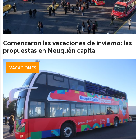
Comenzaron las vacaciones de invierno: las
propuestas en Neuquén capital
VACACIONES